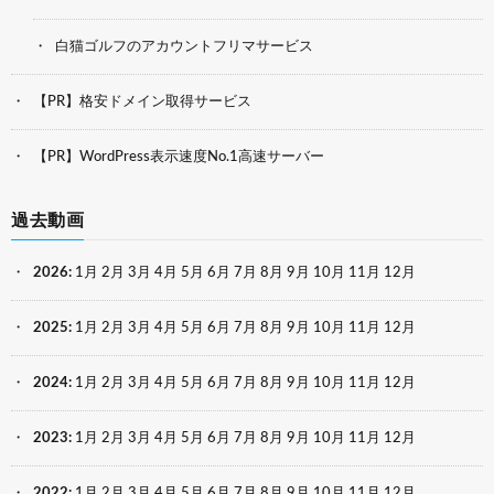
白猫ゴルフのアカウントフリマサービス
【PR】格安ドメイン取得サービス
【PR】WordPress表示速度No.1高速サーバー
過去動画
2026
:
1月
2月
3月
4月
5月
6月
7月
8月
9月
10月
11月
12月
2025
:
1月
2月
3月
4月
5月
6月
7月
8月
9月
10月
11月
12月
2024
:
1月
2月
3月
4月
5月
6月
7月
8月
9月
10月
11月
12月
2023
:
1月
2月
3月
4月
5月
6月
7月
8月
9月
10月
11月
12月
2022
:
1月
2月
3月
4月
5月
6月
7月
8月
9月
10月
11月
12月