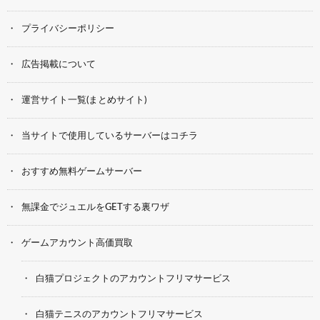
プライバシーポリシー
広告掲載について
運営サイト一覧(まとめサイト)
当サイトで使用しているサーバーはコチラ
おすすめ無料ゲームサーバー
無課金でジュエルをGETする裏ワザ
ゲームアカウント高価買取
白猫プロジェクトのアカウントフリマサービス
白猫テニスのアカウントフリマサービス