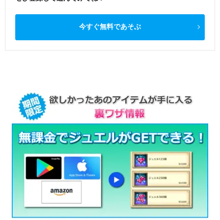
今すぐ無料であそぶ