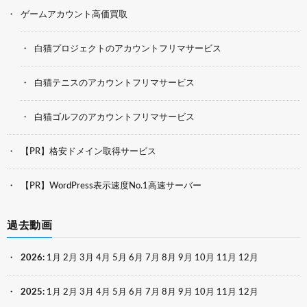
ゲームアカウント高価買取
白猫プロジェクトのアカウントフリマサービス
白猫テニスのアカウントフリマサービス
白猫ゴルフのアカウントフリマサービス
【PR】格安ドメイン取得サービス
【PR】WordPress表示速度No.1高速サーバー
過去動画
2026
:
1月
2月
3月
4月
5月
6月
7月
8月
9月
10月
11月
12月
2025
:
1月
2月
3月
4月
5月
6月
7月
8月
9月
10月
11月
12月