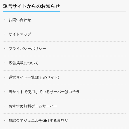
運営サイトからのお知らせ
お問い合わせ
サイトマップ
プライバシーポリシー
広告掲載について
運営サイト一覧(まとめサイト)
当サイトで使用しているサーバーはコチラ
おすすめ無料ゲームサーバー
無課金でジュエルをGETする裏ワザ