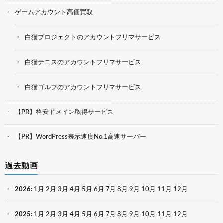
ゲームアカウント高価買取
白猫プロジェクトのアカウントフリマサービス
白猫テニスのアカウントフリマサービス
白猫ゴルフのアカウントフリマサービス
【PR】格安ドメイン取得サービス
【PR】WordPress表示速度No.1高速サーバー
過去動画
2026
:
1月
2月
3月
4月
5月
6月
7月
8月
9月
10月
11月
12月
2025
:
1月
2月
3月
4月
5月
6月
7月
8月
9月
10月
11月
12月