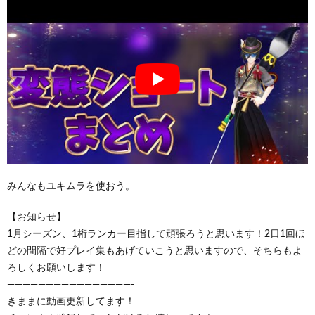
みんなもユキムラを使おう。
【お知らせ】
1月シーズン、1桁ランカー目指して頑張ろうと思います！2日1回ほ
どの間隔で好プレイ集もあげていこうと思いますので、そちらもよ
ろしくお願いします！
————————————————-
きままに動画更新してます！