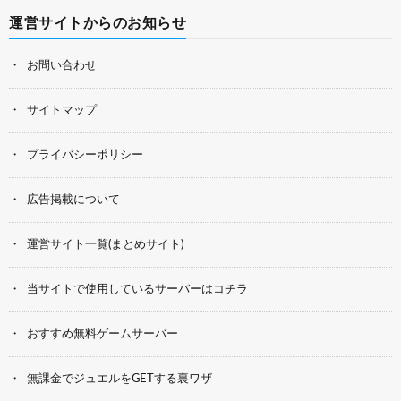
運営サイトからのお知らせ
お問い合わせ
サイトマップ
プライバシーポリシー
広告掲載について
運営サイト一覧(まとめサイト)
当サイトで使用しているサーバーはコチラ
おすすめ無料ゲームサーバー
無課金でジュエルをGETする裏ワザ