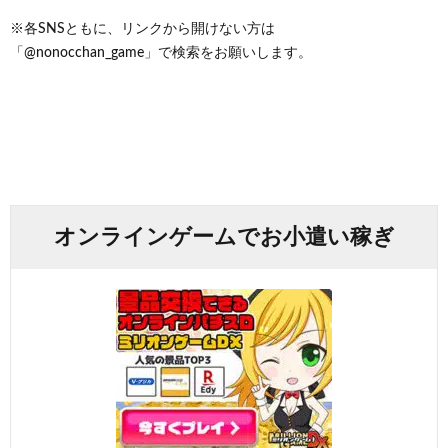
※各SNSともに、リンクから開けない方は
「@nonocchan_game」で検索をお願いします。
オンラインゲームでお小遣い稼ぎ