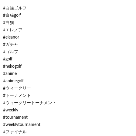
#白猫ゴルフ
#白猫golf
#白猫
#エレノア
#eleanor
#ガチャ
#ゴルフ
#golf
#nekogolf
#anime
#animegolf
#ウィークリー
#トーナメント
#ウィークリートーナメント
#weekly
#tournament
#weeklytournament
#ファイナル