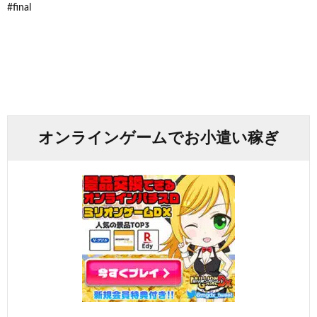
#final
オンラインゲームでお小遣い稼ぎ