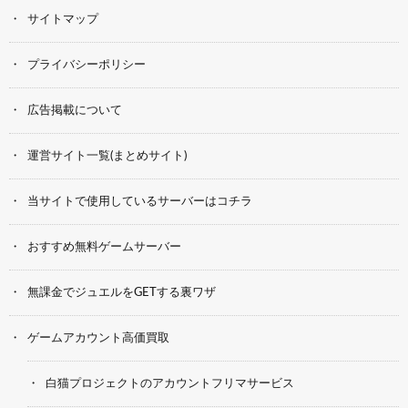
サイトマップ
プライバシーポリシー
広告掲載について
運営サイト一覧(まとめサイト)
当サイトで使用しているサーバーはコチラ
おすすめ無料ゲームサーバー
無課金でジュエルをGETする裏ワザ
ゲームアカウント高価買取
白猫プロジェクトのアカウントフリマサービス