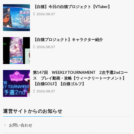
【白猫】今日の白猫プロジェクト【VTuber】
2026.08.07
【白猫プロジェクト】キャラクター紹介
2026.08.07
第147回 WEEKLY TOURNAMENT 2次予選2ndコー
ス プレイ動画・攻略【ウィークリートーナメント】
【白猫GOLF】【白猫ゴルフ】
2026.08.07
運営サイトからのお知らせ
お問い合わせ