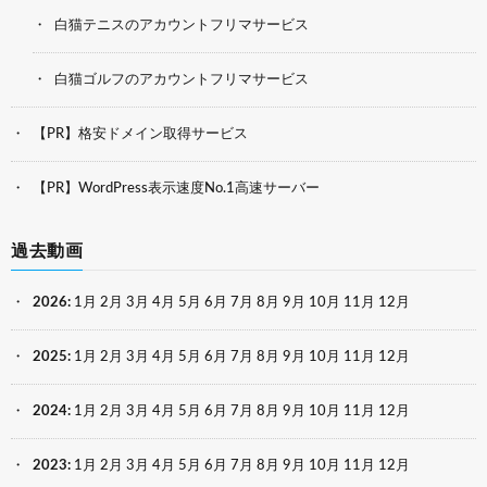
白猫テニスのアカウントフリマサービス
白猫ゴルフのアカウントフリマサービス
【PR】格安ドメイン取得サービス
【PR】WordPress表示速度No.1高速サーバー
過去動画
2026
:
1月
2月
3月
4月
5月
6月
7月
8月
9月
10月
11月
12月
2025
:
1月
2月
3月
4月
5月
6月
7月
8月
9月
10月
11月
12月
2024
:
1月
2月
3月
4月
5月
6月
7月
8月
9月
10月
11月
12月
2023
:
1月
2月
3月
4月
5月
6月
7月
8月
9月
10月
11月
12月