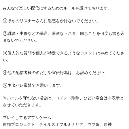
みんなで楽しい配信にするためのルールを設けております。
①ほかのリスナーさんに迷惑をかけないでください。
②誹謗・中傷などの暴言、過激な下ネタ、同じことを何度も書き込
まないでください。
③個人的な質問や個人が特定できるようなコメントはやめてくださ
い。
④他の配信者様の名だしや宣伝行為は、お辞めください。
⑤ネタバレ厳禁でお願いします。
※ルールを守れない場合は、コメント削除、ひどい場合は非表示と
させていただきます。
プレイしてるアプリゲーム
白猫プロジェクト、テイルズオブルミナリア、ウマ娘、原神