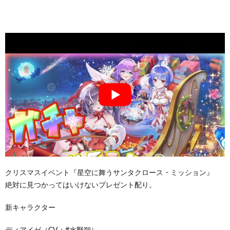
クリスマスイベント『星空に舞うサンタクロース・ミッション』
絶対に見つかってはいけないプレゼント配り。
新キャラクター