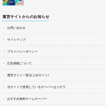
運営サイトからのお知らせ
お問い合わせ
サイトマップ
プライバシーポリシー
広告掲載について
運営サイト一覧(まとめサイト)
当サイトで使用しているサーバーはコチラ
おすすめ無料ゲームサーバー