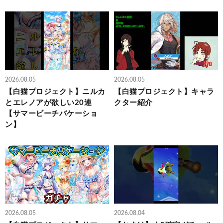
2026.08.05
2026.08.05
【白猫プロジェクト】ニルカ
【白猫プロジェクト】キャラ
とエレノアが欲しい20連
クター紹介
【サマービーチバケーショ
ン】
2026.08.05
2026.08.04