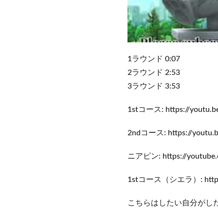
1ラウンド 0:07
2ラウンド 2:53
3ラウンド 3:53
1stコース: https://youtu
2ndコース: https://youtu
ニアピン: https://youtube.
1stコース（シエラ）: https:/
こちらはしたい自分がし