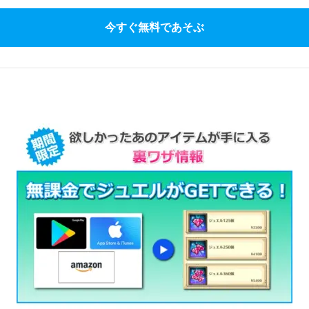
今すぐ無料であそぶ