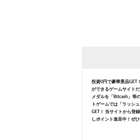
投資0円で豪華景品GET
ができるゲームサイトだ
メダルを「Bitcash
トゲームでは「ラッシュ
GET！ 当サイトから登録
しポイント進呈中！ぜひ