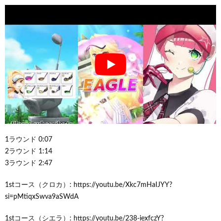
1ラウンド 0:07
2ラウンド 1:14
3ラウンド 2:47
1stコース（クロカ）: https://youtu.be/Xkc7mHaIJYY?
si=pMtiqxSwva9aSWdA
1stコース（シエラ）: https://youtu.be/238-iexfczY?