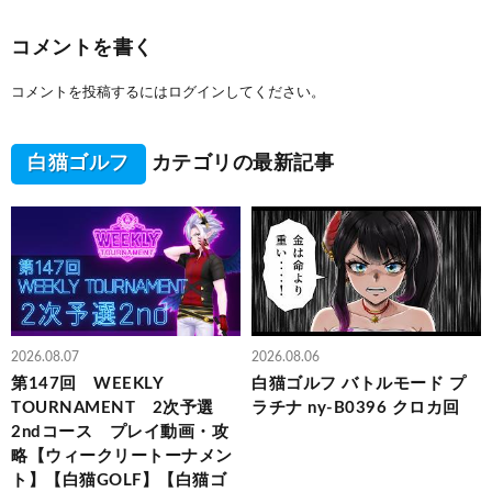
コメントを書く
コメントを投稿するには
ログイン
してください。
白猫ゴルフ
カテゴリの最新記事
2026.08.07
2026.08.06
第147回 WEEKLY
白猫ゴルフ バトルモード プ
TOURNAMENT 2次予選
ラチナ ny-B0396 クロカ回
2ndコース プレイ動画・攻
略【ウィークリートーナメン
ト】【白猫GOLF】【白猫ゴ