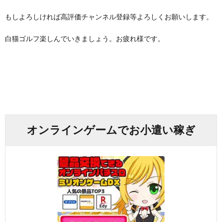
もしよろしければ高評価チャンネル登録等よろしくお願いします。
白猫ゴルフ楽しんでいきましょう。お疲れ様です。
オンラインゲームでお小遣い稼ぎ