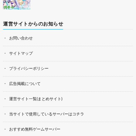
運営サイトからのお知らせ
お問い合わせ
サイトマップ
プライバシーポリシー
広告掲載について
運営サイト一覧(まとめサイト)
当サイトで使用しているサーバーはコチラ
おすすめ無料ゲームサーバー