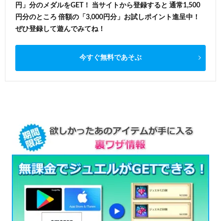
円」分のメダルをGET！ 当サイトから登録すると 通常1,500
円分のところ 倍額の「3,000円分」お試しポイント進呈中！
ぜひ登録して遊んでみてね！
今すぐ無料であそぶ