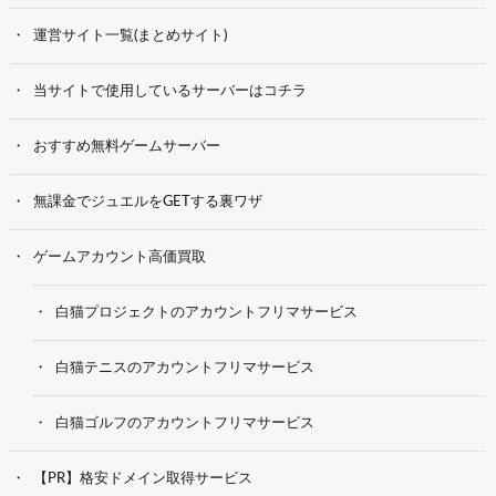
運営サイト一覧(まとめサイト)
当サイトで使用しているサーバーはコチラ
おすすめ無料ゲームサーバー
無課金でジュエルをGETする裏ワザ
ゲームアカウント高価買取
白猫プロジェクトのアカウントフリマサービス
白猫テニスのアカウントフリマサービス
白猫ゴルフのアカウントフリマサービス
【PR】格安ドメイン取得サービス