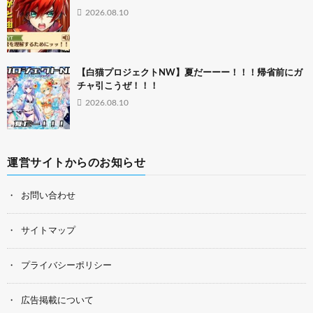
2026.08.10
【白猫プロジェクトNW】夏だーーー！！！帰省前にガ
チャ引こうぜ！！！
2026.08.10
運営サイトからのお知らせ
お問い合わせ
サイトマップ
プライバシーポリシー
広告掲載について