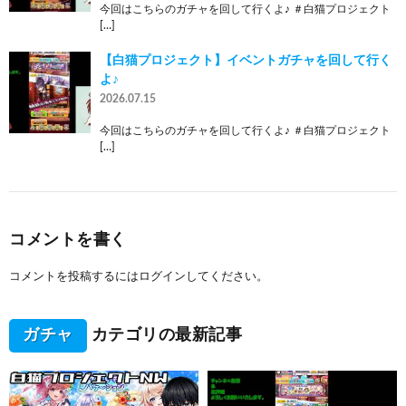
今回はこちらのガチャを回して行くよ♪ ＃白猫プロジェクト
[…]
【白猫プロジェクト】イベントガチャを回して行く
よ♪
2026.07.15
今回はこちらのガチャを回して行くよ♪ ＃白猫プロジェクト
[…]
コメントを書く
コメントを投稿するには
ログイン
してください。
ガチャ
カテゴリの最新記事