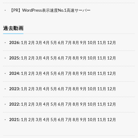
【PR】WordPress表示速度No.1高速サーバー
過去動画
2026
:
1月
2月
3月
4月
5月
6月
7月
8月
9月
10月
11月
12月
2025
:
1月
2月
3月
4月
5月
6月
7月
8月
9月
10月
11月
12月
2024
:
1月
2月
3月
4月
5月
6月
7月
8月
9月
10月
11月
12月
2023
:
1月
2月
3月
4月
5月
6月
7月
8月
9月
10月
11月
12月
2022
:
1月
2月
3月
4月
5月
6月
7月
8月
9月
10月
11月
12月
2021
:
1月
2月
3月
4月
5月
6月
7月
8月
9月
10月
11月
12月