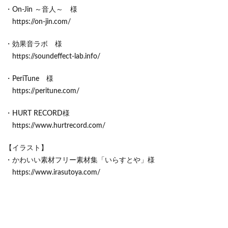
・On-Jin ～音人～ 様
https://on-jin.com/
・効果音ラボ 様
https://soundeffect-lab.info/
・PeriTune 様
https://peritune.com/
・HURT RECORD様
https://www.hurtrecord.com/
【イラスト】
・かわいい素材フリー素材集「いらすとや」様
https://www.irasutoya.com/