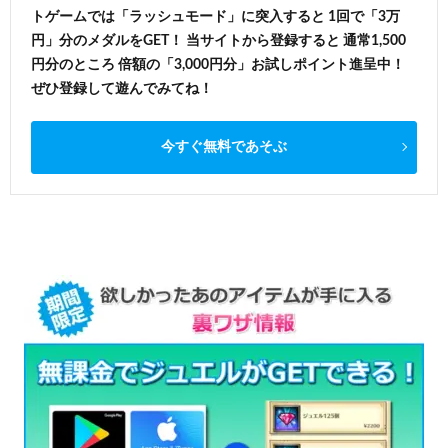
トゲームでは「ラッシュモード」に突入すると 1回で「3万
円」分のメダルをGET！ 当サイトから登録すると 通常1,500
円分のところ 倍額の「3,000円分」お試しポイント進呈中！
ぜひ登録して遊んでみてね！
今すぐ無料であそぶ