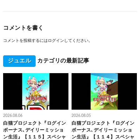
コメントを書く
コメントを投稿するには
ログイン
してください。
ジュエル
カテゴリの最新記事
2026.08.06
2026.08.05
白猫プロジェクト『ログイン
白猫プロジェクト『ログイン
ボーナス､デイリーミッショ
ボーナス､デイリーミッショ
ン生活』【１１５】スペシャ
ン生活』【１１４】スペシャ