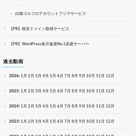
白猫ゴルフのアカウントフリマサービス
【PR】格安ドメイン取得サービス
【PR】WordPress表示速度No.1高速サーバー
過去動画
2026
:
1月
2月
3月
4月
5月
6月
7月
8月
9月
10月
11月
12月
2025
:
1月
2月
3月
4月
5月
6月
7月
8月
9月
10月
11月
12月
2024
:
1月
2月
3月
4月
5月
6月
7月
8月
9月
10月
11月
12月
2023
:
1月
2月
3月
4月
5月
6月
7月
8月
9月
10月
11月
12月