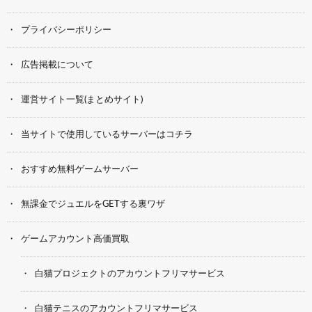
プライバシーポリシー
広告掲載について
運営サイト一覧(まとめサイト)
当サイトで使用しているサーバーはコチラ
おすすめ無料ゲームサーバー
無課金でジュエルをGETする裏ワザ
ゲームアカウント高価買取
白猫プロジェクトのアカウントフリマサービス
白猫テニスのアカウントフリマサービス