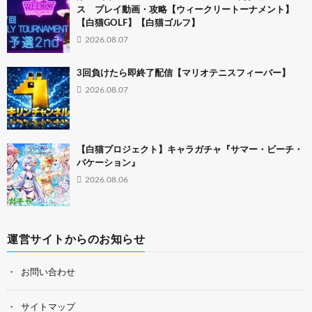
ス プレイ動画・攻略【ウィークリートーナメント】
【白猫GOLF】【白猫ゴルフ】
2026.08.07
3回負けたら即終了配信【マリオテニスフィーバー】
2026.08.07
【白猫プロジェクト】キャラガチャ『サマー・ビーチ・
バケーション』
2026.08.06
運営サイトからのお知らせ
お問い合わせ
サイトマップ