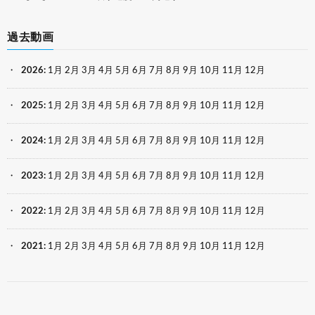
過去動画
2026
:
1月
2月
3月
4月
5月
6月
7月
8月
9月
10月
11月
12月
2025
:
1月
2月
3月
4月
5月
6月
7月
8月
9月
10月
11月
12月
2024
:
1月
2月
3月
4月
5月
6月
7月
8月
9月
10月
11月
12月
2023
:
1月
2月
3月
4月
5月
6月
7月
8月
9月
10月
11月
12月
2022
:
1月
2月
3月
4月
5月
6月
7月
8月
9月
10月
11月
12月
2021
:
1月
2月
3月
4月
5月
6月
7月
8月
9月
10月
11月
12月