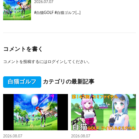
2026.07.07
#白猫GOLF #白猫ゴルフ[…]
コメントを書く
コメントを投稿するには
ログイン
してください。
白猫ゴルフ
カテゴリの最新記事
2026.08.07
2026.08.07