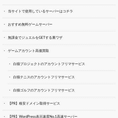
当サイトで使用しているサーバーはコチラ
おすすめ無料ゲームサーバー
無課金でジュエルをGETする裏ワザ
ゲームアカウント高価買取
白猫プロジェクトのアカウントフリマサービス
白猫テニスのアカウントフリマサービス
白猫ゴルフのアカウントフリマサービス
【PR】格安ドメイン取得サービス
【PR】WordPress表示速度No.1高速サーバー