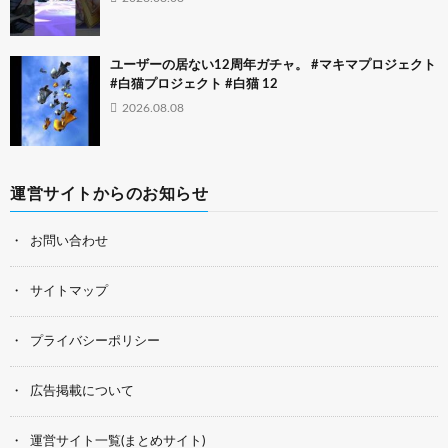
ユーザーの居ない12周年ガチャ。 #マキマプロジェクト
#白猫プロジェクト #白猫 12
2026.08.08
運営サイトからのお知らせ
お問い合わせ
サイトマップ
プライバシーポリシー
広告掲載について
運営サイト一覧(まとめサイト)