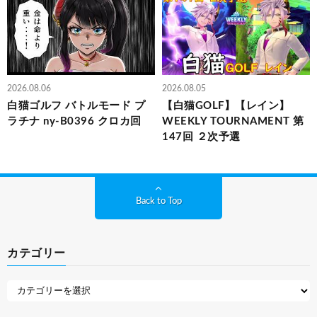
2026.08.06
2026.08.05
白猫ゴルフ バトルモード プ
【白猫GOLF】【レイン】
ラチナ ny-B0396 クロカ回
WEEKLY TOURNAMENT 第
147回 ２次予選
Back to Top
カテゴリー