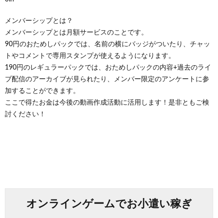
メンバーシップとは？
メンバーシップとは月額サービスのことです。
90円のおためしパックでは、名前の横にバッジがついたり、チャッ
トやコメントで専用スタンプが使えるようになります。
190円のレギュラーパックでは、おためしパックの内容+過去のライ
ブ配信のアーカイブが見られたり、メンバー限定のアンケートに参
加することができます。
ここで得たお金は今後の動画作成活動に活用します！是非ともご検
討ください！
オンラインゲームでお小遣い稼ぎ