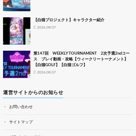
【白猫プロジェクト】キャラクター紹介
2026.08.07
第147回 WEEKLY TOURNAMENT 2次予選2ndコー
ス プレイ動画・攻略【ウィークリートーナメント】
【白猫GOLF】【白猫ゴルフ】
2026.08.07
運営サイトからのお知らせ
お問い合わせ
サイトマップ