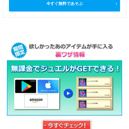
今すぐ無料であそぶ