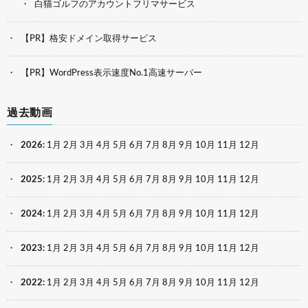
白猫ゴルフのアカウントフリマサービス
【PR】格安ドメイン取得サービス
【PR】WordPress表示速度No.1高速サーバー
過去動画
2026
:
1月
2月
3月
4月
5月
6月
7月
8月
9月
10月
11月
12月
2025
:
1月
2月
3月
4月
5月
6月
7月
8月
9月
10月
11月
12月
2024
:
1月
2月
3月
4月
5月
6月
7月
8月
9月
10月
11月
12月
2023
:
1月
2月
3月
4月
5月
6月
7月
8月
9月
10月
11月
12月
2022
:
1月
2月
3月
4月
5月
6月
7月
8月
9月
10月
11月
12月