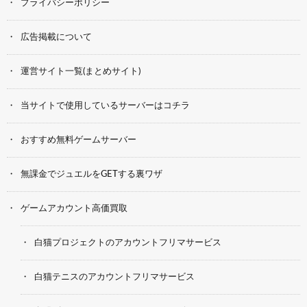
プライバシーポリシー
広告掲載について
運営サイト一覧(まとめサイト)
当サイトで使用しているサーバーはコチラ
おすすめ無料ゲームサーバー
無課金でジュエルをGETする裏ワザ
ゲームアカウント高価買取
白猫プロジェクトのアカウントフリマサービス
白猫テニスのアカウントフリマサービス