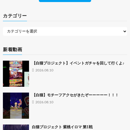
カテゴリー
新着動画
【白猫プロジェクト】イベントガチャを回して行くよ♪
2026.08.10
【白猫】モチーフアクセがきたぞーーーーー！！！
2026.08.10
白猫プロジェクト 紫桃イロマ 第1戦