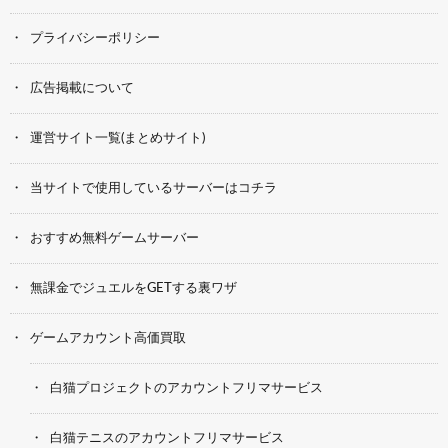
プライバシーポリシー
広告掲載について
運営サイト一覧(まとめサイト)
当サイトで使用しているサーバーはコチラ
おすすめ無料ゲームサーバー
無課金でジュエルをGETする裏ワザ
ゲームアカウント高価買取
白猫プロジェクトのアカウントフリマサービス
白猫テニスのアカウントフリマサービス