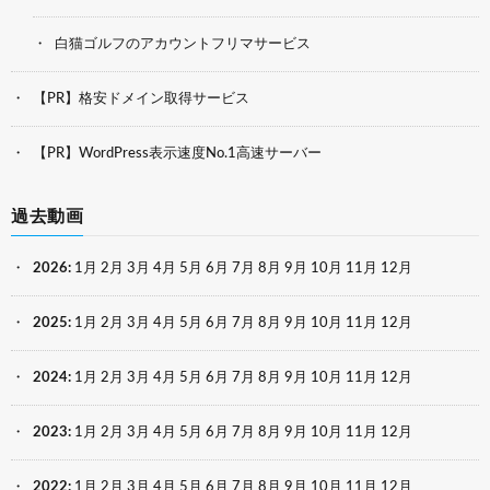
白猫ゴルフのアカウントフリマサービス
【PR】格安ドメイン取得サービス
【PR】WordPress表示速度No.1高速サーバー
過去動画
2026
:
1月
2月
3月
4月
5月
6月
7月
8月
9月
10月
11月
12月
2025
:
1月
2月
3月
4月
5月
6月
7月
8月
9月
10月
11月
12月
2024
:
1月
2月
3月
4月
5月
6月
7月
8月
9月
10月
11月
12月
2023
:
1月
2月
3月
4月
5月
6月
7月
8月
9月
10月
11月
12月
2022
:
1月
2月
3月
4月
5月
6月
7月
8月
9月
10月
11月
12月