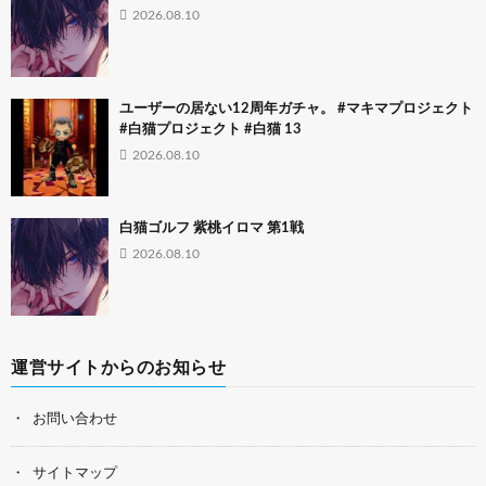
2026.08.10
ユーザーの居ない12周年ガチャ。 #マキマプロジェクト
#白猫プロジェクト #白猫 13
2026.08.10
白猫ゴルフ 紫桃イロマ 第1戦
2026.08.10
運営サイトからのお知らせ
お問い合わせ
サイトマップ