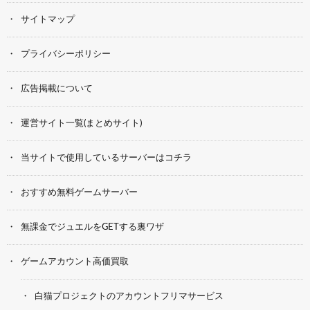
サイトマップ
プライバシーポリシー
広告掲載について
運営サイト一覧(まとめサイト)
当サイトで使用しているサーバーはコチラ
おすすめ無料ゲームサーバー
無課金でジュエルをGETする裏ワザ
ゲームアカウント高価買取
白猫プロジェクトのアカウントフリマサービス