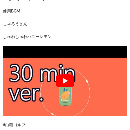
使用BGM
しゃろうさん
しゅわしゅわハニーレモン
#白猫ゴルフ