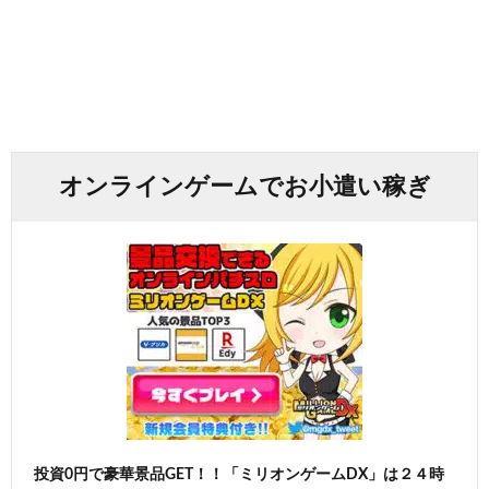
オンラインゲームでお小遣い稼ぎ
投資0円で豪華景品GET！！「ミリオンゲームDX」は２４時