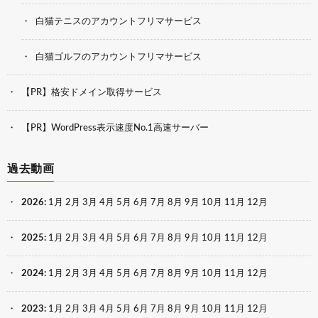
白猫テニスのアカウントフリマサービス
白猫ゴルフのアカウントフリマサービス
【PR】格安ドメイン取得サービス
【PR】WordPress表示速度No.1高速サーバー
過去動画
2026
:
1月
2月
3月
4月
5月
6月
7月
8月
9月
10月
11月
12月
2025
:
1月
2月
3月
4月
5月
6月
7月
8月
9月
10月
11月
12月
2024
:
1月
2月
3月
4月
5月
6月
7月
8月
9月
10月
11月
12月
2023
:
1月
2月
3月
4月
5月
6月
7月
8月
9月
10月
11月
12月