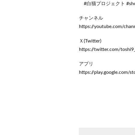
#白猫プロジェクト #sh
チャンネル
https://youtube.com/ch
Ｘ(Twitter)
https://twitter.com/to
アプリ
https://play.google.com/st