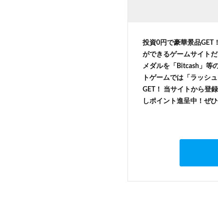
投資0円で豪華景品GET
ができるゲームサイトだ
メダルを「Bitcash
トゲームでは「ラッシュ
GET！ 当サイトから登録
しポイント進呈中！ぜひ