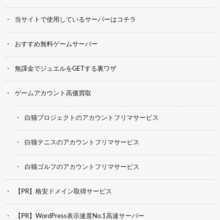
当サイトで使用しているサーバーはコチラ
おすすめ無料ゲームサーバー
無課金でジュエルをGETする裏ワザ
ゲームアカウント高価買取
白猫プロジェクトのアカウントフリマサービス
白猫テニスのアカウントフリマサービス
白猫ゴルフのアカウントフリマサービス
【PR】格安ドメイン取得サービス
【PR】WordPress表示速度No.1高速サーバー