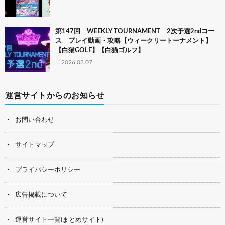
第147回 WEEKLY TOURNAMENT 2次予選2ndコー
ス プレイ動画・攻略【ウィークリートーナメント】
【白猫GOLF】【白猫ゴルフ】
2026.08.07
運営サイトからのお知らせ
お問い合わせ
サイトマップ
プライバシーポリシー
広告掲載について
運営サイト一覧(まとめサイト)