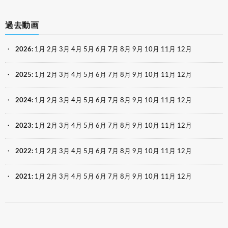
過去動画
2026
:
1月
2月
3月
4月
5月
6月
7月
8月
9月
10月
11月
12月
2025
:
1月
2月
3月
4月
5月
6月
7月
8月
9月
10月
11月
12月
2024
:
1月
2月
3月
4月
5月
6月
7月
8月
9月
10月
11月
12月
2023
:
1月
2月
3月
4月
5月
6月
7月
8月
9月
10月
11月
12月
2022
:
1月
2月
3月
4月
5月
6月
7月
8月
9月
10月
11月
12月
2021
:
1月
2月
3月
4月
5月
6月
7月
8月
9月
10月
11月
12月