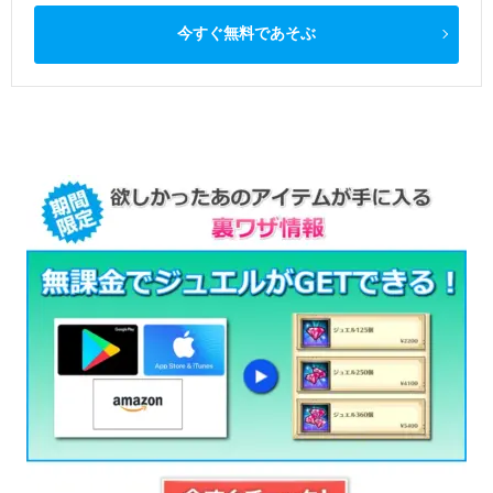
今すぐ無料であそぶ