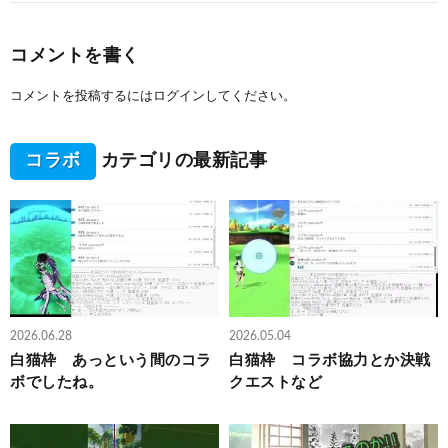
コメントを書く
コメントを投稿するには
ログイン
してください。
コラボ
カテゴリの最新記事
2026.06.28
2026.05.04
白猫枠 あっという間のコラ
白猫枠 コラボ協力とか決戦
ボでしたね。
クエストなど