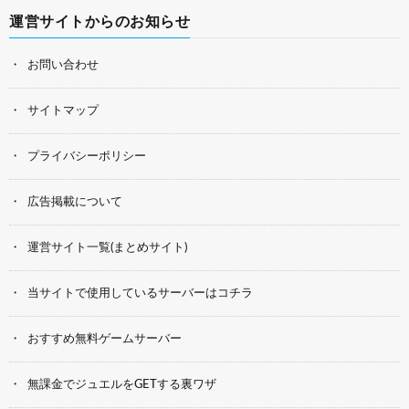
運営サイトからのお知らせ
お問い合わせ
サイトマップ
プライバシーポリシー
広告掲載について
運営サイト一覧(まとめサイト)
当サイトで使用しているサーバーはコチラ
おすすめ無料ゲームサーバー
無課金でジュエルをGETする裏ワザ