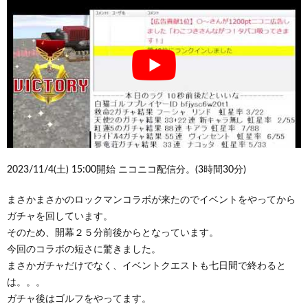
2023/11/4(土) 15:00開始 ニコニコ配信分。(3時間30分)
まさかまさかのロックマンコラボが来たのでイベントをやってから
ガチャを回しています。
そのため、開幕２５分前後からとなっています。
今回のコラボの短さに驚きました。
まさかガチャだけでなく、イベントクエストも七日間で終わると
は。。。
ガチャ後はゴルフをやってます。