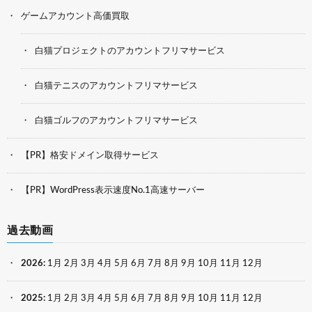
ゲームアカウント高価買取
白猫プロジェクトのアカウントフリマサービス
白猫テニスのアカウントフリマサービス
白猫ゴルフのアカウントフリマサービス
【PR】格安ドメイン取得サービス
【PR】WordPress表示速度No.1高速サーバー
過去動画
2026
:
1月
2月
3月
4月
5月
6月
7月
8月
9月
10月
11月
12月
2025
:
1月
2月
3月
4月
5月
6月
7月
8月
9月
10月
11月
12月