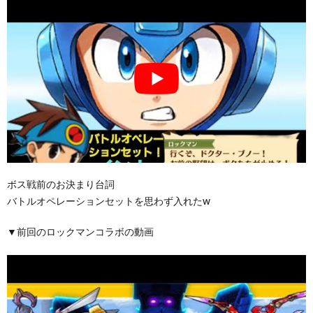
ボス戦前のお決まり台詞
バトルオペレーションセットを思わず入れたw
▼前回のロックマンコラボの動画