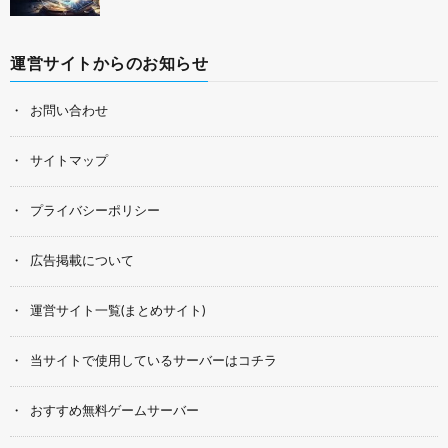
運営サイトからのお知らせ
お問い合わせ
サイトマップ
プライバシーポリシー
広告掲載について
運営サイト一覧(まとめサイト)
当サイトで使用しているサーバーはコチラ
おすすめ無料ゲームサーバー