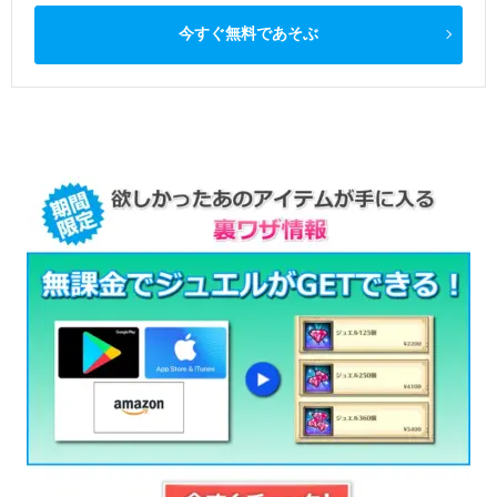
今すぐ無料であそぶ