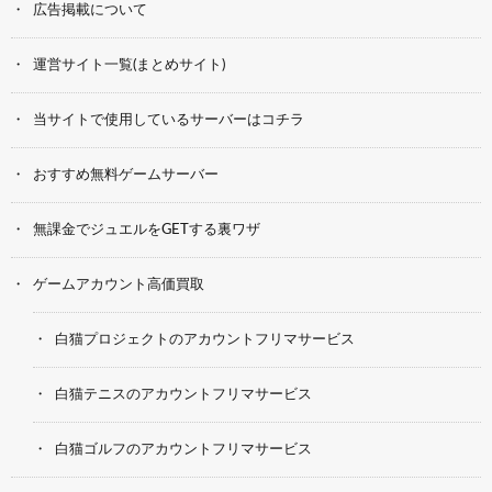
広告掲載について
運営サイト一覧(まとめサイト)
当サイトで使用しているサーバーはコチラ
おすすめ無料ゲームサーバー
無課金でジュエルをGETする裏ワザ
ゲームアカウント高価買取
白猫プロジェクトのアカウントフリマサービス
白猫テニスのアカウントフリマサービス
白猫ゴルフのアカウントフリマサービス