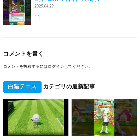
2025.04.29
[…]
コメントを書く
コメントを投稿するには
ログイン
してください。
白猫テニス
カテゴリの最新記事