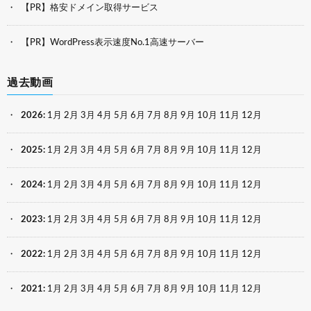
【PR】格安ドメイン取得サービス
【PR】WordPress表示速度No.1高速サーバー
過去動画
2026
:
1月
2月
3月
4月
5月
6月
7月
8月
9月
10月
11月
12月
2025
:
1月
2月
3月
4月
5月
6月
7月
8月
9月
10月
11月
12月
2024
:
1月
2月
3月
4月
5月
6月
7月
8月
9月
10月
11月
12月
2023
:
1月
2月
3月
4月
5月
6月
7月
8月
9月
10月
11月
12月
2022
:
1月
2月
3月
4月
5月
6月
7月
8月
9月
10月
11月
12月
2021
:
1月
2月
3月
4月
5月
6月
7月
8月
9月
10月
11月
12月