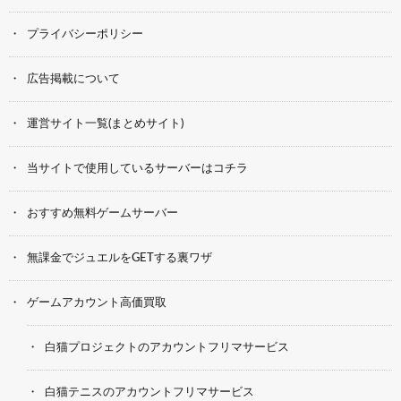
プライバシーポリシー
広告掲載について
運営サイト一覧(まとめサイト)
当サイトで使用しているサーバーはコチラ
おすすめ無料ゲームサーバー
無課金でジュエルをGETする裏ワザ
ゲームアカウント高価買取
白猫プロジェクトのアカウントフリマサービス
白猫テニスのアカウントフリマサービス