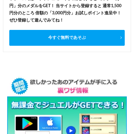
円」分のメダルをGET！ 当サイトから登録すると 通常1,500
円分のところ 倍額の「3,000円分」お試しポイント進呈中！
ぜひ登録して遊んでみてね！
今すぐ無料であそぶ