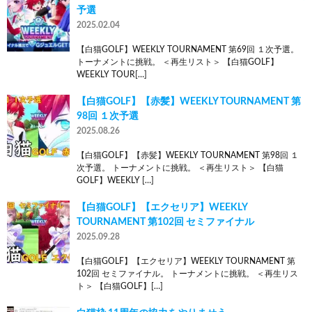
予選
2025.02.04
【白猫GOLF】WEEKLY TOURNAMENT 第69回 １次予選。
トーナメントに挑戦。 ＜再生リスト＞ 【白猫GOLF】
WEEKLY TOUR[…]
【白猫GOLF】【赤髪】WEEKLY TOURNAMENT 第
98回 １次予選
2025.08.26
【白猫GOLF】【赤髪】WEEKLY TOURNAMENT 第98回 １
次予選。 トーナメントに挑戦。 ＜再生リスト＞ 【白猫
GOLF】WEEKLY […]
【白猫GOLF】【エクセリア】WEEKLY
TOURNAMENT 第102回 セミファイナル
2025.09.28
【白猫GOLF】【エクセリア】WEEKLY TOURNAMENT 第
102回 セミファイナル。 トーナメントに挑戦。 ＜再生リス
ト＞ 【白猫GOLF】[…]