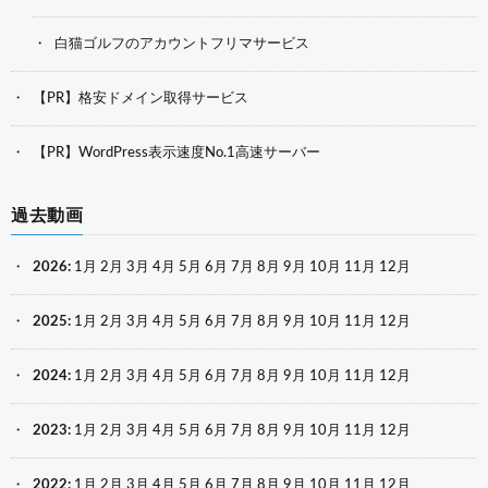
白猫ゴルフのアカウントフリマサービス
【PR】格安ドメイン取得サービス
【PR】WordPress表示速度No.1高速サーバー
過去動画
2026
:
1月
2月
3月
4月
5月
6月
7月
8月
9月
10月
11月
12月
2025
:
1月
2月
3月
4月
5月
6月
7月
8月
9月
10月
11月
12月
2024
:
1月
2月
3月
4月
5月
6月
7月
8月
9月
10月
11月
12月
2023
:
1月
2月
3月
4月
5月
6月
7月
8月
9月
10月
11月
12月
2022
:
1月
2月
3月
4月
5月
6月
7月
8月
9月
10月
11月
12月