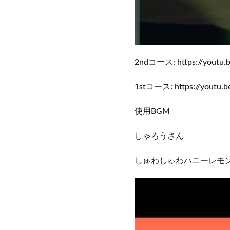
2ndコース: https://youtu.
1stコース: https://youtu
使用BGM
しゃろうさん
しゅわしゅわハニーレモ