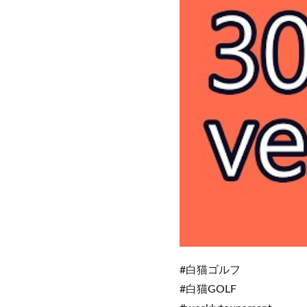
#白猫ゴルフ
#白猫GOLF