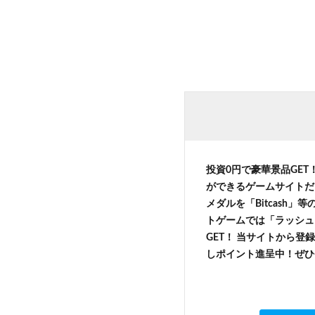
投資0円で豪華景品GET
ができるゲームサイトだ
メダルを「Bitcash
トゲームでは「ラッシュ
GET！ 当サイトから登録
しポイント進呈中！ぜひ