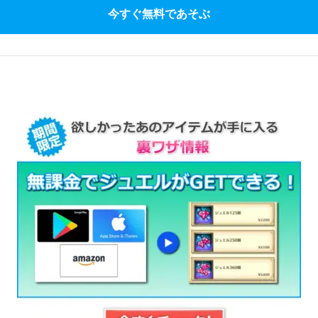
今すぐ無料であそぶ