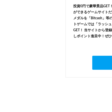
投資0円で豪華景品GET
ができるゲームサイトだ
メダルを「Bitcash
トゲームでは「ラッシュ
GET！ 当サイトから登録
しポイント進呈中！ぜひ