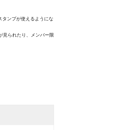
スタンプが使えるようにな
ブが見られたり、メンバー限