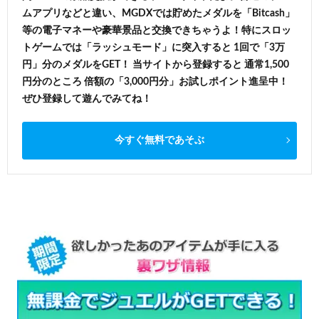
ムアプリなどと違い、MGDXでは貯めたメダルを「Bitcash」
等の電子マネーや豪華景品と交換できちゃうよ！特にスロッ
トゲームでは「ラッシュモード」に突入すると 1回で「3万
円」分のメダルをGET！ 当サイトから登録すると 通常1,500
円分のところ 倍額の「3,000円分」お試しポイント進呈中！
ぜひ登録して遊んでみてね！
今すぐ無料であそぶ