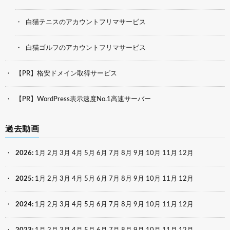
白猫テニスのアカウントフリマサービス
白猫ゴルフのアカウントフリマサービス
【PR】格安ドメイン取得サービス
【PR】WordPress表示速度No.1高速サーバー
過去動画
2026
:
1月
2月
3月
4月
5月
6月
7月
8月
9月
10月
11月
12月
2025
:
1月
2月
3月
4月
5月
6月
7月
8月
9月
10月
11月
12月
2024
:
1月
2月
3月
4月
5月
6月
7月
8月
9月
10月
11月
12月