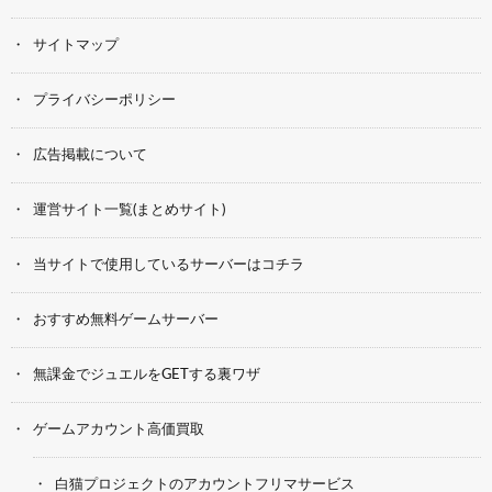
サイトマップ
プライバシーポリシー
広告掲載について
運営サイト一覧(まとめサイト)
当サイトで使用しているサーバーはコチラ
おすすめ無料ゲームサーバー
無課金でジュエルをGETする裏ワザ
ゲームアカウント高価買取
白猫プロジェクトのアカウントフリマサービス