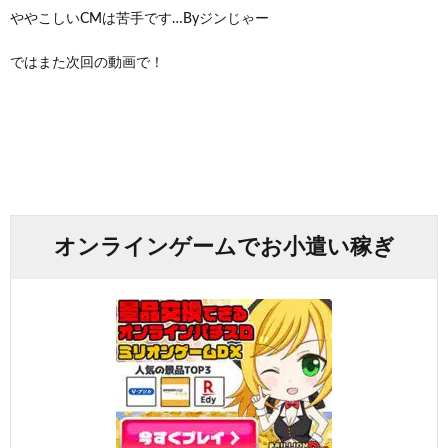
ややこしいCMは苦手です…Byジンじゃー
ではまた次回の動画で！
オンラインゲームでお小遣い稼ぎ