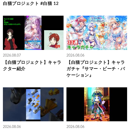
白猫プロジェクト #白猫 12
2026.08.07
2026.08.06
【白猫プロジェクト】キャラ
【白猫プロジェクト】キャラ
クター紹介
ガチャ『サマー・ビーチ・バ
ケーション』
2026.08.06
2026.08.06