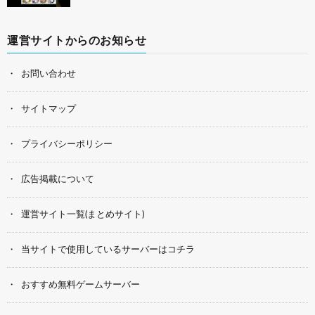
運営サイトからのお知らせ
お問い合わせ
サイトマップ
プライバシーポリシー
広告掲載について
運営サイト一覧(まとめサイト)
当サイトで使用しているサーバーはコチラ
おすすめ無料ゲームサーバー