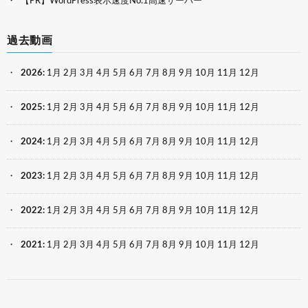
【PR】WordPress表示速度No.1高速サーバー
過去動画
2026
:
1月
2月
3月
4月
5月
6月
7月
8月
9月
10月
11月
12月
2025
:
1月
2月
3月
4月
5月
6月
7月
8月
9月
10月
11月
12月
2024
:
1月
2月
3月
4月
5月
6月
7月
8月
9月
10月
11月
12月
2023
:
1月
2月
3月
4月
5月
6月
7月
8月
9月
10月
11月
12月
2022
:
1月
2月
3月
4月
5月
6月
7月
8月
9月
10月
11月
12月
2021
:
1月
2月
3月
4月
5月
6月
7月
8月
9月
10月
11月
12月