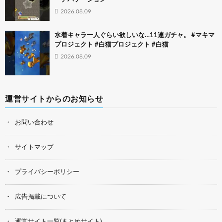
2026.08.09
水着キャラ一人ぐらい欲しいな…11連ガチャ。 #マキマ
プロジェクト #白猫プロジェクト #白猫
2026.08.09
運営サイトからのお知らせ
お問い合わせ
サイトマップ
プライバシーポリシー
広告掲載について
運営サイト一覧(まとめサイト)