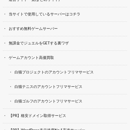
当サイトで使用しているサーバーはコチラ
おすすめ無料ゲームサーバー
無課金でジュエルをGETする裏ワザ
ゲームアカウント高価買取
白猫プロジェクトのアカウントフリマサービス
白猫テニスのアカウントフリマサービス
白猫ゴルフのアカウントフリマサービス
【PR】格安ドメイン取得サービス