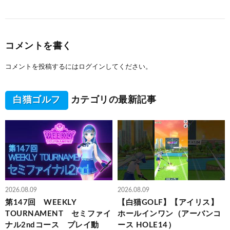
コメントを書く
コメントを投稿するには
ログイン
してください。
白猫ゴルフ
カテゴリの最新記事
2026.08.09
2026.08.09
第147回 WEEKLY
【白猫GOLF】【アイリス】
TOURNAMENT セミファイ
ホールインワン（アーバンコ
ナル2ndコース プレイ動
ース HOLE14）