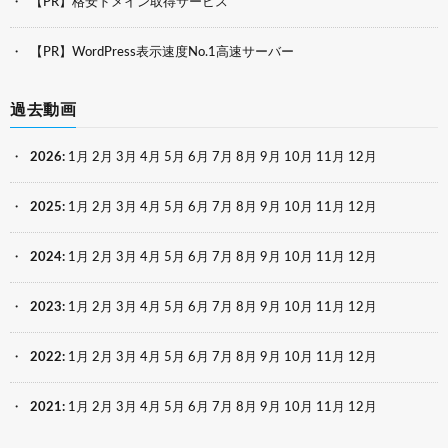
【PR】格安ドメイン取得サービス
【PR】WordPress表示速度No.1高速サーバー
過去動画
2026
:
1月
2月
3月
4月
5月
6月
7月
8月
9月
10月
11月
12月
2025
:
1月
2月
3月
4月
5月
6月
7月
8月
9月
10月
11月
12月
2024
:
1月
2月
3月
4月
5月
6月
7月
8月
9月
10月
11月
12月
2023
:
1月
2月
3月
4月
5月
6月
7月
8月
9月
10月
11月
12月
2022
:
1月
2月
3月
4月
5月
6月
7月
8月
9月
10月
11月
12月
2021
:
1月
2月
3月
4月
5月
6月
7月
8月
9月
10月
11月
12月