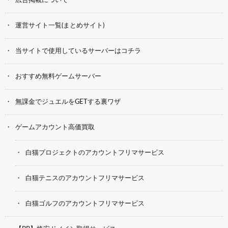
広告掲載について
運営サイト一覧(まとめサイト)
当サイトで使用しているサーバーはコチラ
おすすめ無料ゲームサーバー
無課金でジュエルをGETする裏ワザ
ゲームアカウント高価買取
白猫プロジェクトのアカウントフリマサービス
白猫テニスのアカウントフリマサービス
白猫ゴルフのアカウントフリマサービス