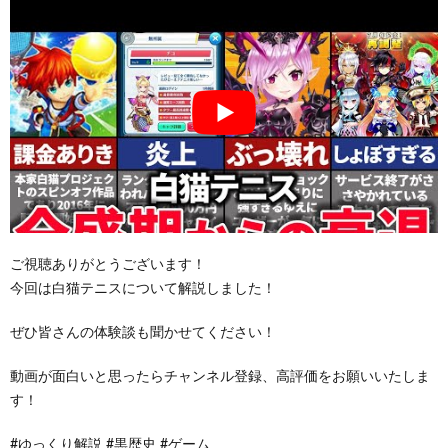
ご視聴ありがとうございます！
今回は白猫テニスについて解説しました！
ぜひ皆さんの体験談も聞かせてください！
動画が面白いと思ったらチャンネル登録、高評価をお願いいたしま
す！
#ゆっくり解説 #黒歴史 #ゲーム