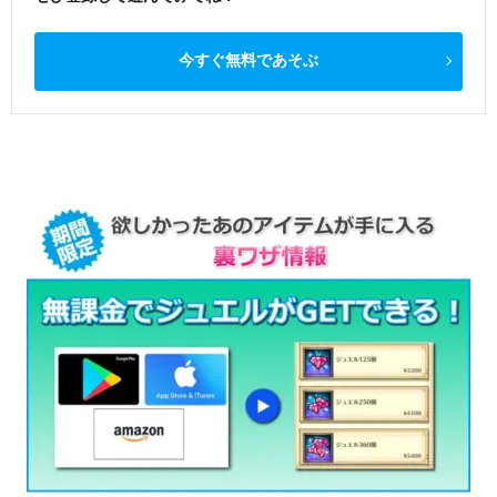
今すぐ無料であそぶ