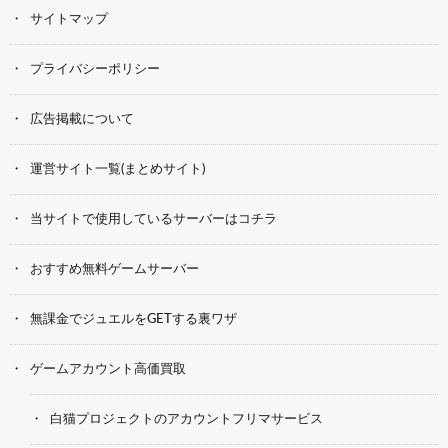
サイトマップ
プライバシーポリシー
広告掲載について
運営サイト一覧(まとめサイト)
当サイトで使用しているサーバーはコチラ
おすすめ無料ゲームサーバー
無課金でジュエルをGETする裏ワザ
ゲームアカウント高価買取
白猫プロジェクトのアカウントフリマサービス