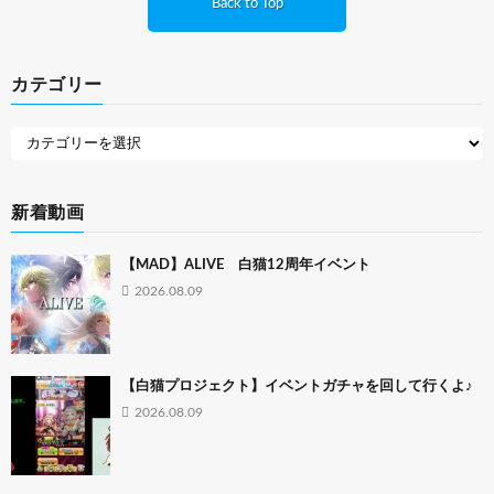
Back to Top
カテゴリー
新着動画
【MAD】ALIVE 白猫12周年イベント
2026.08.09
【白猫プロジェクト】イベントガチャを回して行くよ♪
2026.08.09