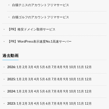
白猫テニスのアカウントフリマサービス
白猫ゴルフのアカウントフリマサービス
【PR】格安ドメイン取得サービス
【PR】WordPress表示速度No.1高速サーバー
過去動画
2026
:
1月
2月
3月
4月
5月
6月
7月
8月
9月
10月
11月
12月
2025
:
1月
2月
3月
4月
5月
6月
7月
8月
9月
10月
11月
12月
2024
:
1月
2月
3月
4月
5月
6月
7月
8月
9月
10月
11月
12月
2023
:
1月
2月
3月
4月
5月
6月
7月
8月
9月
10月
11月
12月