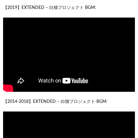
【2019】EXTENDED – 白猫プロジェクト BGM:
【2014-2018】EXTENDED – 白猫プロジェクト BGM: