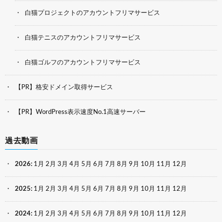
白猫プロジェクトのアカウントフリマサービス
白猫テニスのアカウントフリマサービス
白猫ゴルフのアカウントフリマサービス
【PR】格安ドメイン取得サービス
【PR】WordPress表示速度No.1高速サーバー
過去動画
2026
:
1月
2月
3月
4月
5月
6月
7月
8月
9月
10月
11月
12月
2025
:
1月
2月
3月
4月
5月
6月
7月
8月
9月
10月
11月
12月
2024
:
1月
2月
3月
4月
5月
6月
7月
8月
9月
10月
11月
12月