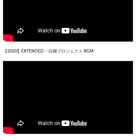
【2020】EXTENDED – 白猫プロジェクト BGM: