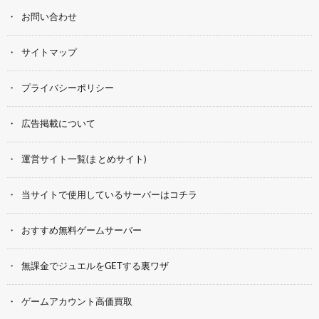
お問い合わせ
サイトマップ
プライバシーポリシー
広告掲載について
運営サイト一覧(まとめサイト)
当サイトで使用しているサーバーはコチラ
おすすめ無料ゲームサーバー
無課金でジュエルをGETする裏ワザ
ゲームアカウント高価買取