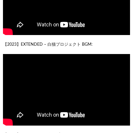
【2023】EXTENDED – 白猫プロジェクト BGM: