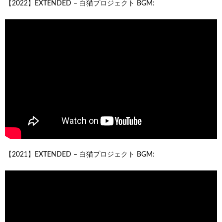
【2022】EXTENDED – 白猫プロジェクト BGM:
【2021】EXTENDED – 白猫プロジェクト BGM: