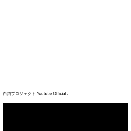
白猫プロジェクト Youtube Official :