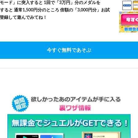
モード」に突入すると 1回で「3万円」分のメダルを
すると 通常1,500円分のところ 倍額の「3,000円分」お試
登録して遊んでみてね！
今すぐ無料であそぶ