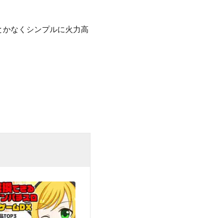
とかなくシンプルに火力高