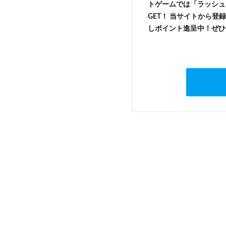
トゲームでは「ラッシュ
GET！ 当サイトから登録
しポイント進呈中！ぜひ