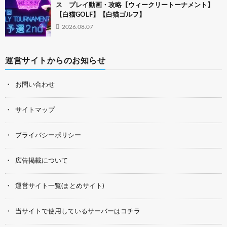
ス プレイ動画・攻略【ウィークリートーナメント】
【白猫GOLF】【白猫ゴルフ】
2026.08.07
運営サイトからのお知らせ
お問い合わせ
サイトマップ
プライバシーポリシー
広告掲載について
運営サイト一覧(まとめサイト)
当サイトで使用しているサーバーはコチラ