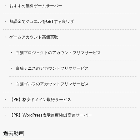
おすすめ無料ゲームサーバー
無課金でジュエルをGETする裏ワザ
ゲームアカウント高価買取
白猫プロジェクトのアカウントフリマサービス
白猫テニスのアカウントフリマサービス
白猫ゴルフのアカウントフリマサービス
【PR】格安ドメイン取得サービス
【PR】WordPress表示速度No.1高速サーバー
過去動画