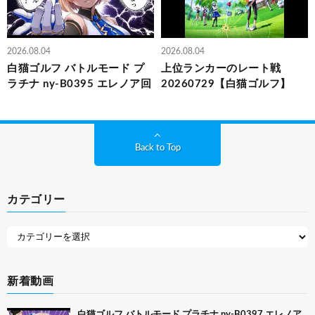
2026.08.04
2026.08.04
白猫ゴルフ バトルモード プ
上位ランカーのレート戦
ラチナ ny-B0395 エレノア回
20260729【白猫ゴルフ】
Back to Top
カテゴリー
新着動画
白猫ゴルフ バトルモード プラチナ ny-B0397 エレノア