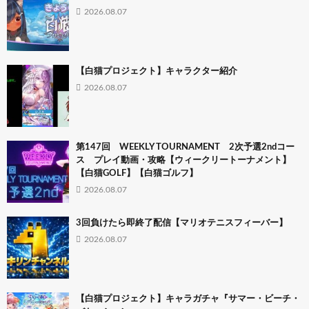
2026.08.07
【白猫プロジェクト】キャラクター紹介
2026.08.07
第147回 WEEKLY TOURNAMENT 2次予選2ndコー
ス プレイ動画・攻略【ウィークリートーナメント】
【白猫GOLF】【白猫ゴルフ】
2026.08.07
3回負けたら即終了配信【マリオテニスフィーバー】
2026.08.07
【白猫プロジェクト】キャラガチャ『サマー・ビーチ・