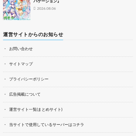
バケーション』
2026.08.06
運営サイトからのお知らせ
お問い合わせ
サイトマップ
プライバシーポリシー
広告掲載について
運営サイト一覧(まとめサイト)
当サイトで使用しているサーバーはコチラ