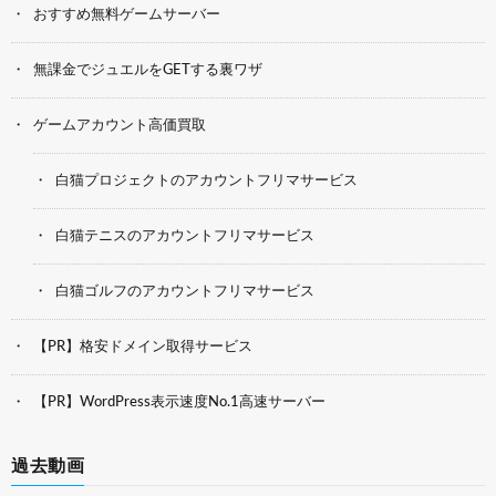
おすすめ無料ゲームサーバー
無課金でジュエルをGETする裏ワザ
ゲームアカウント高価買取
白猫プロジェクトのアカウントフリマサービス
白猫テニスのアカウントフリマサービス
白猫ゴルフのアカウントフリマサービス
【PR】格安ドメイン取得サービス
【PR】WordPress表示速度No.1高速サーバー
過去動画