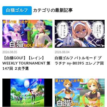
白猫ゴルフ
カテゴリの最新記事
2026.08.05
2026.08.04
【白猫GOLF】【レイン】
白猫ゴルフ バトルモード プ
WEEKLY TOURNAMENT 第
ラチナ ny-B0395 エレノア回
147回 ２次予選