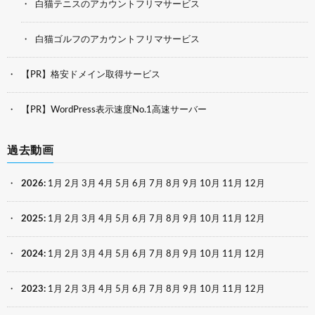
白猫テニスのアカウントフリマサービス
白猫ゴルフのアカウントフリマサービス
【PR】格安ドメイン取得サービス
【PR】WordPress表示速度No.1高速サーバー
過去動画
2026
:
1月
2月
3月
4月
5月
6月
7月
8月
9月
10月
11月
12月
2025
:
1月
2月
3月
4月
5月
6月
7月
8月
9月
10月
11月
12月
2024
:
1月
2月
3月
4月
5月
6月
7月
8月
9月
10月
11月
12月
2023
:
1月
2月
3月
4月
5月
6月
7月
8月
9月
10月
11月
12月