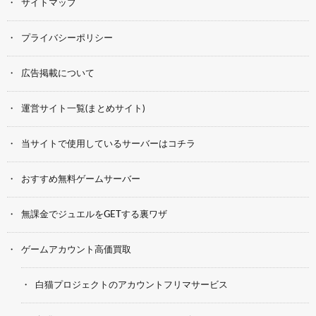
サイトマップ
プライバシーポリシー
広告掲載について
運営サイト一覧(まとめサイト)
当サイトで使用しているサーバーはコチラ
おすすめ無料ゲームサーバー
無課金でジュエルをGETする裏ワザ
ゲームアカウント高価買取
白猫プロジェクトのアカウントフリマサービス