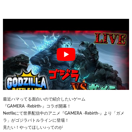
最近ハマってる面白いので紹介したいゲーム
『GAMERA -Rebirth-』コラボ開幕！
Netflixにて世界配信中のアニメ『GAMERA -Rebirth-』より「ガメ
ラ」がゴジラバトルラインに登場！
見たい！やってほしい♪ってのが