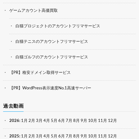
ゲームアカウント高価買取
白猫プロジェクトのアカウントフリマサービス
白猫テニスのアカウントフリマサービス
白猫ゴルフのアカウントフリマサービス
【PR】格安ドメイン取得サービス
【PR】WordPress表示速度No.1高速サーバー
過去動画
2026
:
1月
2月
3月
4月
5月
6月
7月
8月
9月
10月
11月
12月
2025
:
1月
2月
3月
4月
5月
6月
7月
8月
9月
10月
11月
12月