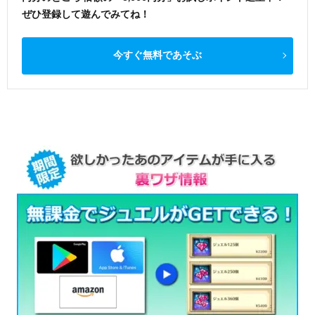
ぜひ登録して遊んでみてね！
今すぐ無料であそぶ