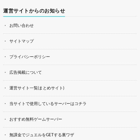
運営サイトからのお知らせ
お問い合わせ
サイトマップ
プライバシーポリシー
広告掲載について
運営サイト一覧(まとめサイト)
当サイトで使用しているサーバーはコチラ
おすすめ無料ゲームサーバー
無課金でジュエルをGETする裏ワザ