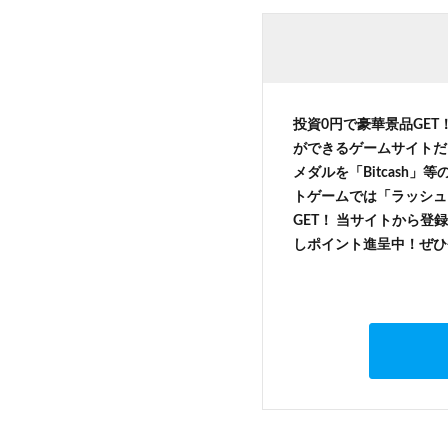
投資0円で豪華景品GET
ができるゲームサイトだ
メダルを「Bitcash
トゲームでは「ラッシュ
GET！ 当サイトから登録
しポイント進呈中！ぜひ