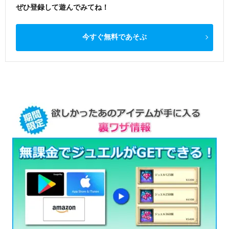
ぜひ登録して遊んでみてね！
今すぐ無料であそぶ