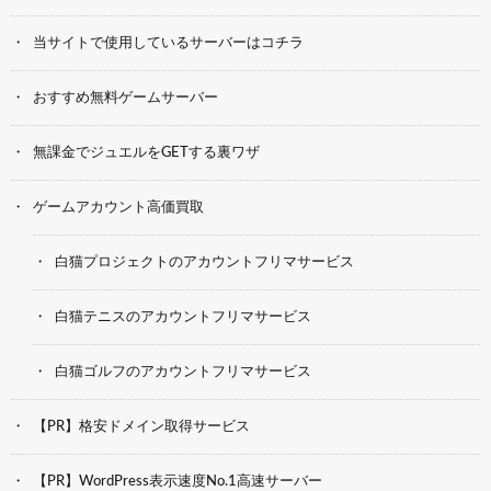
当サイトで使用しているサーバーはコチラ
おすすめ無料ゲームサーバー
無課金でジュエルをGETする裏ワザ
ゲームアカウント高価買取
白猫プロジェクトのアカウントフリマサービス
白猫テニスのアカウントフリマサービス
白猫ゴルフのアカウントフリマサービス
【PR】格安ドメイン取得サービス
【PR】WordPress表示速度No.1高速サーバー