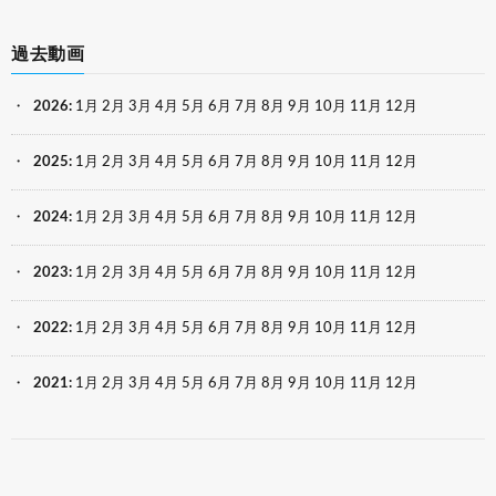
過去動画
2026
:
1月
2月
3月
4月
5月
6月
7月
8月
9月
10月
11月
12月
2025
:
1月
2月
3月
4月
5月
6月
7月
8月
9月
10月
11月
12月
2024
:
1月
2月
3月
4月
5月
6月
7月
8月
9月
10月
11月
12月
2023
:
1月
2月
3月
4月
5月
6月
7月
8月
9月
10月
11月
12月
2022
:
1月
2月
3月
4月
5月
6月
7月
8月
9月
10月
11月
12月
2021
:
1月
2月
3月
4月
5月
6月
7月
8月
9月
10月
11月
12月