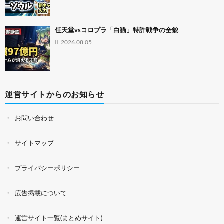
任天堂vsコロプラ「白猫」特許戦争の全貌
2026.08.05
運営サイトからのお知らせ
お問い合わせ
サイトマップ
プライバシーポリシー
広告掲載について
運営サイト一覧(まとめサイト)