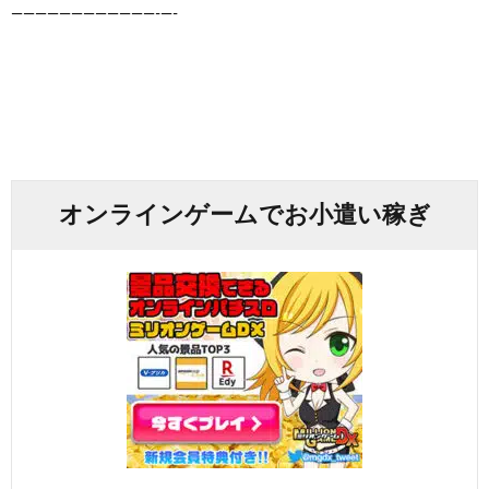
————————————-­—-
オンラインゲームでお小遣い稼ぎ