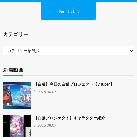
Back to Top
カテゴリー
新着動画
【白猫】今日の白猫プロジェクト【VTuber】
2026.08.07
【白猫プロジェクト】キャラクター紹介
2026.08.07