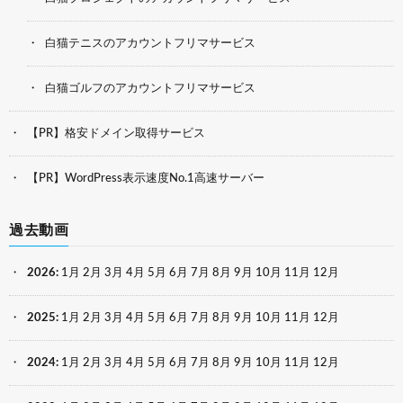
白猫テニスのアカウントフリマサービス
白猫ゴルフのアカウントフリマサービス
【PR】格安ドメイン取得サービス
【PR】WordPress表示速度No.1高速サーバー
過去動画
2026
:
1月
2月
3月
4月
5月
6月
7月
8月
9月
10月
11月
12月
2025
:
1月
2月
3月
4月
5月
6月
7月
8月
9月
10月
11月
12月
2024
:
1月
2月
3月
4月
5月
6月
7月
8月
9月
10月
11月
12月