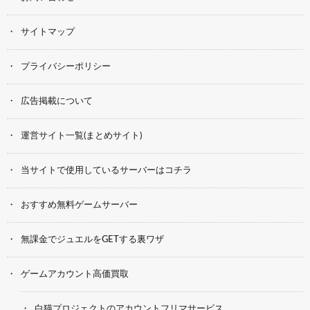
サイトマップ
プライバシーポリシー
広告掲載について
運営サイト一覧(まとめサイト)
当サイトで使用しているサーバーはコチラ
おすすめ無料ゲームサーバー
無課金でジュエルをGETする裏ワザ
ゲームアカウント高価買取
白猫プロジェクトのアカウントフリマサービス