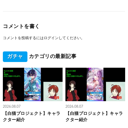
コメントを書く
コメントを投稿するには
ログイン
してください。
ガチャ
カテゴリの最新記事
2026.08.07
2026.08.07
【白猫プロジェクト】キャラ
【白猫プロジェクト】キャラ
クター紹介
クター紹介