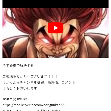
全てを拳で解決する
ご視聴ありがとうございます！！！
よかったらチャンネル登録、高評価、コメント
よろしくお願いします！
マキエのTwitter
https://mobile.twitter.com/norigunkan66