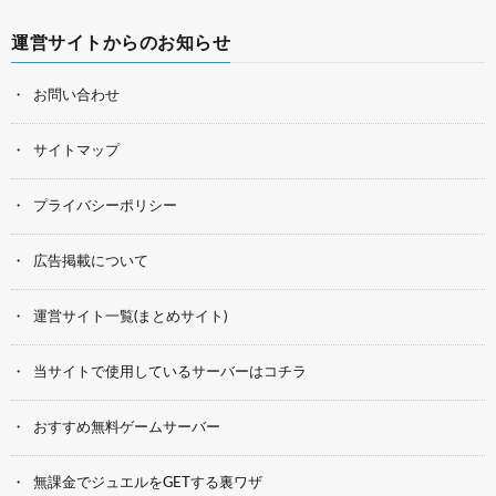
運営サイトからのお知らせ
お問い合わせ
サイトマップ
プライバシーポリシー
広告掲載について
運営サイト一覧(まとめサイト)
当サイトで使用しているサーバーはコチラ
おすすめ無料ゲームサーバー
無課金でジュエルをGETする裏ワザ