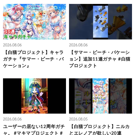
2026.08.06
2026.08.06
【白猫プロジェクト】キャラ
【サマー・ビーチ・バケーシ
ガチャ『サマー・ビーチ・バ
ョン】追加11連ガチャ #白猫
ケーション』
プロジェクト
2026.08.06
2026.08.05
ユーザーの居ない12周年ガチ
【白猫プロジェクト】ニルカ
ャ。 #マキマプロジェクト #
とエレノアが欲しい20連