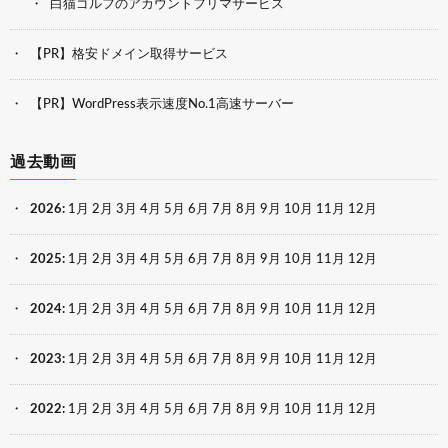
白猫ゴルフのアカウントフリマサービス
【PR】格安ドメイン取得サービス
【PR】WordPress表示速度No.1高速サーバー
過去動画
2026
:
1月
2月
3月
4月
5月
6月
7月
8月
9月
10月
11月
12月
2025
:
1月
2月
3月
4月
5月
6月
7月
8月
9月
10月
11月
12月
2024
:
1月
2月
3月
4月
5月
6月
7月
8月
9月
10月
11月
12月
2023
:
1月
2月
3月
4月
5月
6月
7月
8月
9月
10月
11月
12月
2022
:
1月
2月
3月
4月
5月
6月
7月
8月
9月
10月
11月
12月