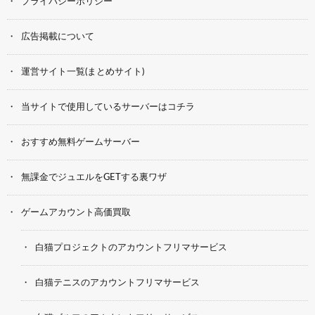
プライバシーポリシー
広告掲載について
運営サイト一覧(まとめサイト)
当サイトで使用しているサーバーはコチラ
おすすめ無料ゲームサーバー
無課金でジュエルをGETする裏ワザ
ゲームアカウント高価買取
白猫プロジェクトのアカウントフリマサービス
白猫テニスのアカウントフリマサービス