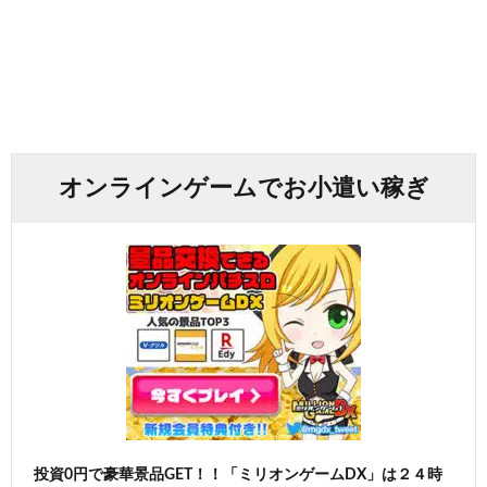
オンラインゲームでお小遣い稼ぎ
投資0円で豪華景品GET！！「ミリオンゲームDX」は２４時