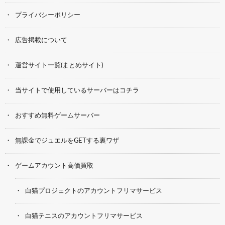
プライバシーポリシー
広告掲載について
運営サイト一覧(まとめサイト)
当サイトで使用しているサーバーはコチラ
おすすめ無料ゲームサーバー
無課金でジュエルをGETする裏ワザ
ゲームアカウント高価買取
白猫プロジェクトのアカウントフリマサービス
白猫テニスのアカウントフリマサービス