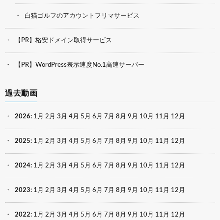
白猫ゴルフのアカウントフリマサービス
【PR】格安ドメイン取得サービス
【PR】WordPress表示速度No.1高速サーバー
過去動画
2026
:
1月
2月
3月
4月
5月
6月
7月
8月
9月
10月
11月
12月
2025
:
1月
2月
3月
4月
5月
6月
7月
8月
9月
10月
11月
12月
2024
:
1月
2月
3月
4月
5月
6月
7月
8月
9月
10月
11月
12月
2023
:
1月
2月
3月
4月
5月
6月
7月
8月
9月
10月
11月
12月
2022
:
1月
2月
3月
4月
5月
6月
7月
8月
9月
10月
11月
12月