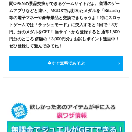
間OPENの景品交換ができるゲームサイトだよ。普通のゲー
ムアプリなどと違い、MGDXでは貯めたメダルを「Bitcash」
等の電子マネーや豪華景品と交換できちゃうよ！特にスロッ
トゲームでは「ラッシュモード」に突入すると 1回で「3万
円」分のメダルをGET！ 当サイトから登録すると 通常1,500
円分のところ 倍額の「3,000円分」お試しポイント進呈中！
ぜひ登録して遊んでみてね！
今すぐ無料であそぶ