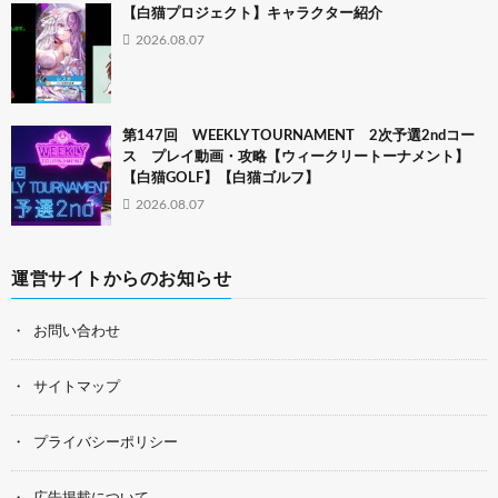
【白猫プロジェクト】キャラクター紹介
2026.08.07
第147回 WEEKLY TOURNAMENT 2次予選2ndコー
ス プレイ動画・攻略【ウィークリートーナメント】
【白猫GOLF】【白猫ゴルフ】
2026.08.07
運営サイトからのお知らせ
お問い合わせ
サイトマップ
プライバシーポリシー