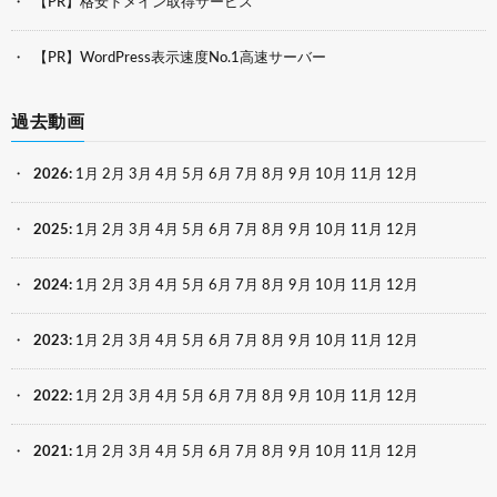
【PR】格安ドメイン取得サービス
【PR】WordPress表示速度No.1高速サーバー
過去動画
2026
:
1月
2月
3月
4月
5月
6月
7月
8月
9月
10月
11月
12月
2025
:
1月
2月
3月
4月
5月
6月
7月
8月
9月
10月
11月
12月
2024
:
1月
2月
3月
4月
5月
6月
7月
8月
9月
10月
11月
12月
2023
:
1月
2月
3月
4月
5月
6月
7月
8月
9月
10月
11月
12月
2022
:
1月
2月
3月
4月
5月
6月
7月
8月
9月
10月
11月
12月
2021
:
1月
2月
3月
4月
5月
6月
7月
8月
9月
10月
11月
12月