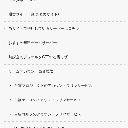
広告掲載について
運営サイト一覧(まとめサイト)
当サイトで使用しているサーバーはコチラ
おすすめ無料ゲームサーバー
無課金でジュエルをGETする裏ワザ
ゲームアカウント高価買取
白猫プロジェクトのアカウントフリマサービス
白猫テニスのアカウントフリマサービス
白猫ゴルフのアカウントフリマサービス