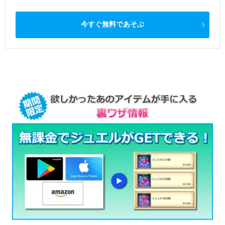
今すぐ無料であそぶ