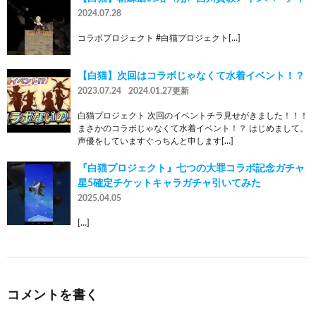
2024.07.28
コラボプロジェクト #白猫プロジェクト[…]
【白猫】次回はコラボじゃなくて水着イベント！？
2023.07.24
2024.01.27更新
白猫プロジェクト 次回のイベントチラ見せがきました！！！
まさかのコラボじゃなくて水着イベント！？ はじめまして。
声優をしていますぐっちんと申します[…]
『白猫プロジェクト』七つの大罪コラボ記念ガチャ
星5確定チケットキャラガチャ引いてみた
2025.04.05
[…]
コメントを書く