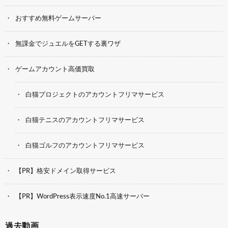
おすすめ無料ゲームサーバー
無課金でジュエルをGETする裏ワザ
ゲームアカウント高価買取
白猫プロジェクトのアカウントフリマサービス
白猫テニスのアカウントフリマサービス
白猫ゴルフのアカウントフリマサービス
【PR】格安ドメイン取得サービス
【PR】WordPress表示速度No.1高速サーバー
過去動画