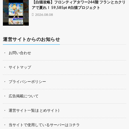
【白猫攻略】フロンティアタワー244階 フランとカクリ
アで夏れ！ 59,585pt #白猫プロジェクト
2026.08.08
運営サイトからのお知らせ
お問い合わせ
サイトマップ
プライバシーポリシー
広告掲載について
運営サイト一覧(まとめサイト)
当サイトで使用しているサーバーはコチラ