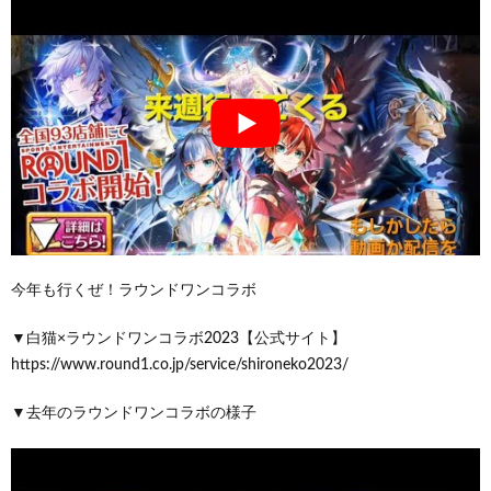
今年も行くぜ！ラウンドワンコラボ
▼白猫×ラウンドワンコラボ2023【公式サイト】
https://www.round1.co.jp/service/shironeko2023/
▼去年のラウンドワンコラボの様子