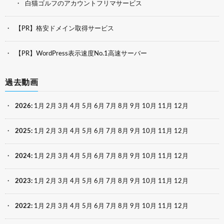
白猫ゴルフのアカウントフリマサービス
【PR】格安ドメイン取得サービス
【PR】WordPress表示速度No.1高速サーバー
過去動画
2026
:
1月
2月
3月
4月
5月
6月
7月
8月
9月
10月
11月
12月
2025
:
1月
2月
3月
4月
5月
6月
7月
8月
9月
10月
11月
12月
2024
:
1月
2月
3月
4月
5月
6月
7月
8月
9月
10月
11月
12月
2023
:
1月
2月
3月
4月
5月
6月
7月
8月
9月
10月
11月
12月
2022
:
1月
2月
3月
4月
5月
6月
7月
8月
9月
10月
11月
12月