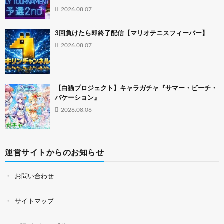
2026.08.07
3回負けたら即終了配信【マリオテニスフィーバー】
2026.08.07
【白猫プロジェクト】キャラガチャ『サマー・ビーチ・
バケーション』
2026.08.06
運営サイトからのお知らせ
お問い合わせ
サイトマップ