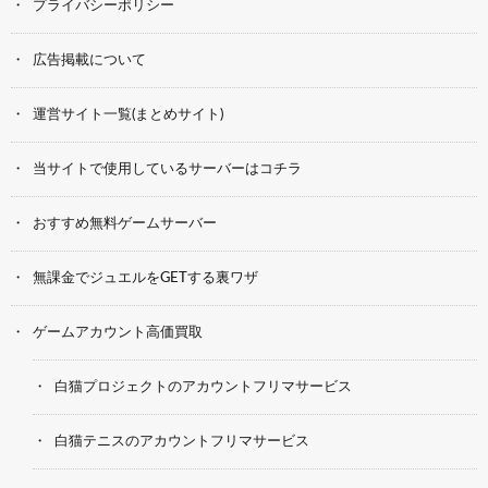
プライバシーポリシー
広告掲載について
運営サイト一覧(まとめサイト)
当サイトで使用しているサーバーはコチラ
おすすめ無料ゲームサーバー
無課金でジュエルをGETする裏ワザ
ゲームアカウント高価買取
白猫プロジェクトのアカウントフリマサービス
白猫テニスのアカウントフリマサービス