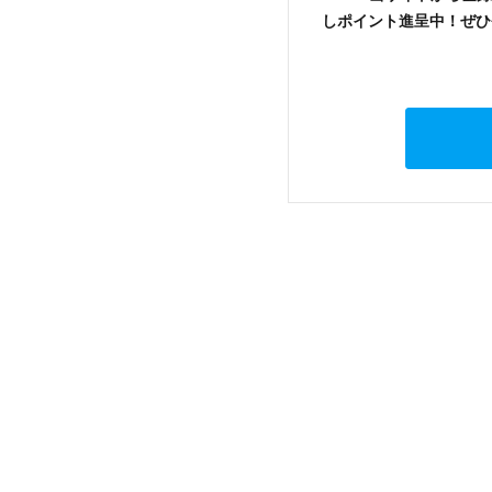
しポイント進呈中！ぜひ