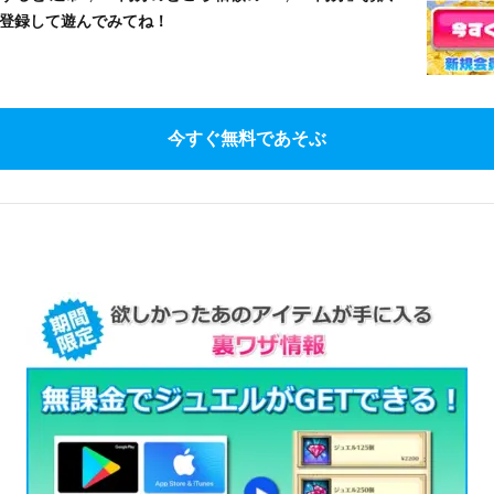
登録して遊んでみてね！
今すぐ無料であそぶ