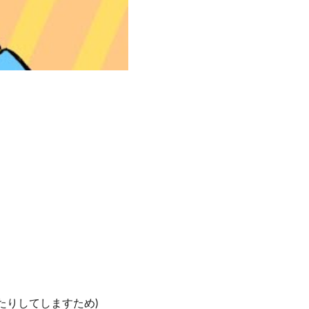
たりしてしますため)