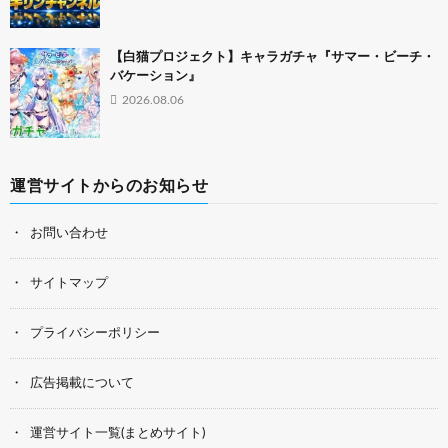
【白猫プロジェクト】キャラガチャ『サマー・ビーチ・
バケーション』
2026.08.06
運営サイトからのお知らせ
お問い合わせ
サイトマップ
プライバシーポリシー
広告掲載について
運営サイト一覧(まとめサイト)