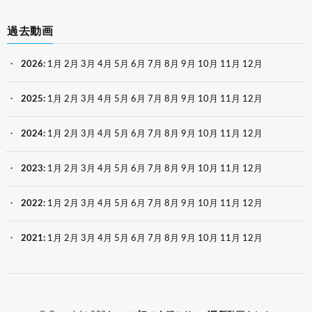
過去動画
2026
:
1月
2月
3月
4月
5月
6月
7月
8月
9月
10月
11月
12月
2025
:
1月
2月
3月
4月
5月
6月
7月
8月
9月
10月
11月
12月
2024
:
1月
2月
3月
4月
5月
6月
7月
8月
9月
10月
11月
12月
2023
:
1月
2月
3月
4月
5月
6月
7月
8月
9月
10月
11月
12月
2022
:
1月
2月
3月
4月
5月
6月
7月
8月
9月
10月
11月
12月
2021
:
1月
2月
3月
4月
5月
6月
7月
8月
9月
10月
11月
12月