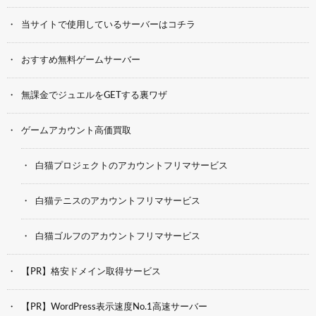
当サイトで使用しているサーバーはコチラ
おすすめ無料ゲームサーバー
無課金でジュエルをGETする裏ワザ
ゲームアカウント高価買取
白猫プロジェクトのアカウントフリマサービス
白猫テニスのアカウントフリマサービス
白猫ゴルフのアカウントフリマサービス
【PR】格安ドメイン取得サービス
【PR】WordPress表示速度No.1高速サーバー