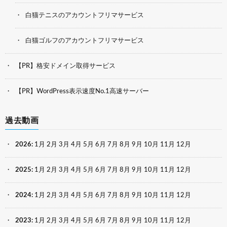
白猫テニスのアカウントフリマサービス
白猫ゴルフのアカウントフリマサービス
【PR】格安ドメイン取得サービス
【PR】WordPress表示速度No.1高速サーバー
過去動画
2026
:
1月
2月
3月
4月
5月
6月
7月
8月
9月
10月
11月
12月
2025
:
1月
2月
3月
4月
5月
6月
7月
8月
9月
10月
11月
12月
2024
:
1月
2月
3月
4月
5月
6月
7月
8月
9月
10月
11月
12月
2023
:
1月
2月
3月
4月
5月
6月
7月
8月
9月
10月
11月
12月