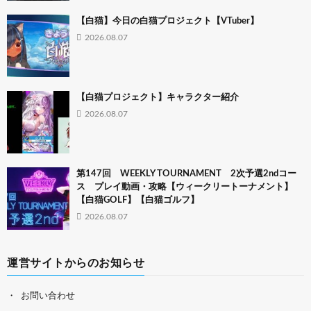
【白猫】今日の白猫プロジェクト【VTuber】
2026.08.07
【白猫プロジェクト】キャラクター紹介
2026.08.07
第147回 WEEKLY TOURNAMENT 2次予選2ndコー
ス プレイ動画・攻略【ウィークリートーナメント】
【白猫GOLF】【白猫ゴルフ】
2026.08.07
運営サイトからのお知らせ
お問い合わせ