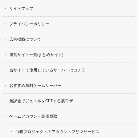
サイトマップ
プライバシーポリシー
広告掲載について
運営サイト一覧(まとめサイト)
当サイトで使用しているサーバーはコチラ
おすすめ無料ゲームサーバー
無課金でジュエルをGETする裏ワザ
ゲームアカウント高価買取
白猫プロジェクトのアカウントフリマサービス