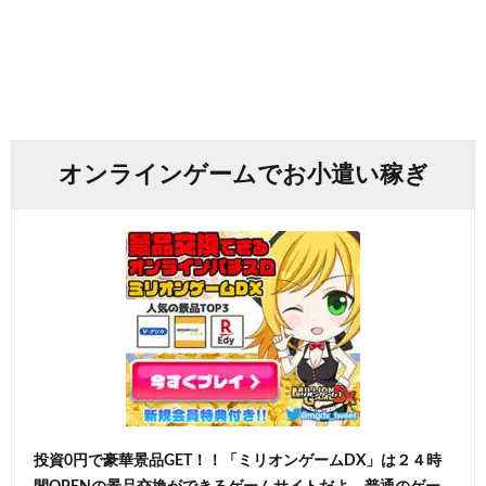
オンラインゲームでお小遣い稼ぎ
投資0円で豪華景品GET！！「ミリオンゲームDX」は２４時