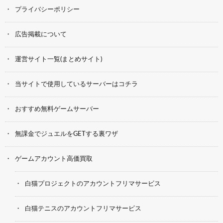
プライバシーポリシー
広告掲載について
運営サイト一覧(まとめサイト)
当サイトで使用しているサーバーはコチラ
おすすめ無料ゲームサーバー
無課金でジュエルをGETする裏ワザ
ゲームアカウント高価買取
白猫プロジェクトのアカウントフリマサービス
白猫テニスのアカウントフリマサービス