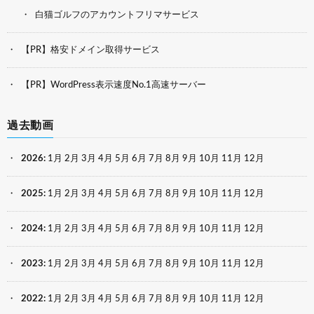
白猫ゴルフのアカウントフリマサービス
【PR】格安ドメイン取得サービス
【PR】WordPress表示速度No.1高速サーバー
過去動画
2026
:
1月
2月
3月
4月
5月
6月
7月
8月
9月
10月
11月
12月
2025
:
1月
2月
3月
4月
5月
6月
7月
8月
9月
10月
11月
12月
2024
:
1月
2月
3月
4月
5月
6月
7月
8月
9月
10月
11月
12月
2023
:
1月
2月
3月
4月
5月
6月
7月
8月
9月
10月
11月
12月
2022
:
1月
2月
3月
4月
5月
6月
7月
8月
9月
10月
11月
12月