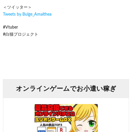
＜ツイッター＞
Tweets by Bulge_Amalthea
#Vtuber
#白猫プロジェクト
オンラインゲームでお小遣い稼ぎ