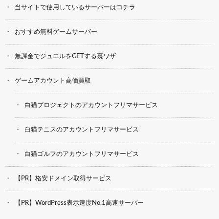
当サイトで使用しているサーバーはコチラ
おすすめ無料ゲームサーバー
無課金でジュエルをGETする裏ワザ
ゲームアカウント高価買取
白猫プロジェクトのアカウントフリマサービス
白猫テニスのアカウントフリマサービス
白猫ゴルフのアカウントフリマサービス
【PR】格安ドメイン取得サービス
【PR】WordPress表示速度No.1高速サーバー