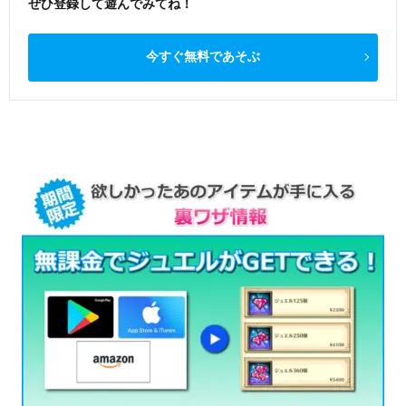
ぜひ登録して遊んでみてね！
今すぐ無料であそぶ