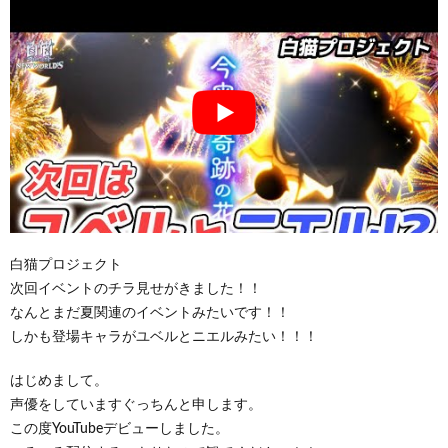
白猫プロジェクト
次回イベントのチラ見せがきました！！
なんとまだ夏関連のイベントみたいです！！
しかも登場キャラがユベルとニエルみたい！！！
はじめまして。
声優をしていますぐっちんと申します。
この度YouTubeデビューしました。