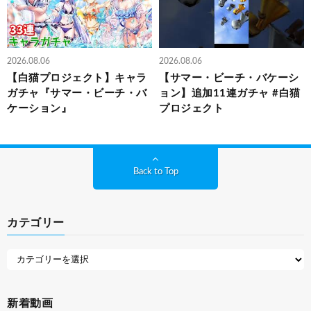
2026.08.06
2026.08.06
【白猫プロジェクト】キャラ
【サマー・ビーチ・バケーシ
ガチャ『サマー・ビーチ・バ
ョン】追加11連ガチャ #白猫
ケーション』
プロジェクト
Back to Top
カテゴリー
新着動画