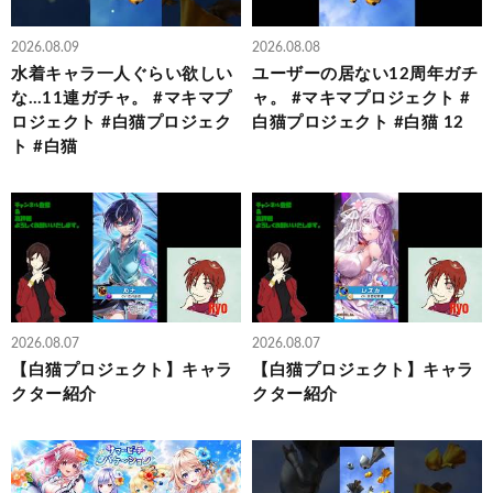
2026.08.09
2026.08.08
水着キャラ一人ぐらい欲しい
ユーザーの居ない12周年ガチ
な…11連ガチャ。 #マキマプ
ャ。 #マキマプロジェクト #
ロジェクト #白猫プロジェク
白猫プロジェクト #白猫 12
ト #白猫
2026.08.07
2026.08.07
【白猫プロジェクト】キャラ
【白猫プロジェクト】キャラ
クター紹介
クター紹介