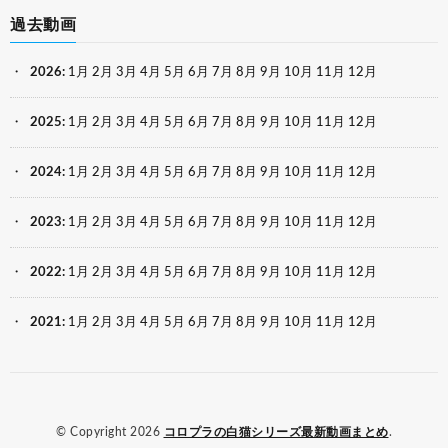
過去動画
2026
:
1月
2月
3月
4月
5月
6月
7月
8月
9月
10月
11月
12月
2025
:
1月
2月
3月
4月
5月
6月
7月
8月
9月
10月
11月
12月
2024
:
1月
2月
3月
4月
5月
6月
7月
8月
9月
10月
11月
12月
2023
:
1月
2月
3月
4月
5月
6月
7月
8月
9月
10月
11月
12月
2022
:
1月
2月
3月
4月
5月
6月
7月
8月
9月
10月
11月
12月
2021
:
1月
2月
3月
4月
5月
6月
7月
8月
9月
10月
11月
12月
© Copyright 2026
コロプラの白猫シリーズ最新動画まとめ
.