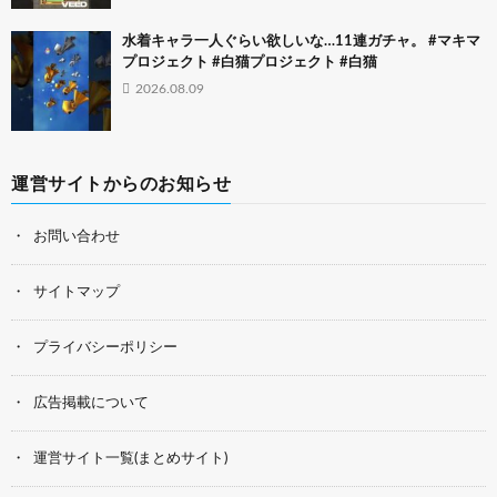
水着キャラ一人ぐらい欲しいな…11連ガチャ。 #マキマ
プロジェクト #白猫プロジェクト #白猫
2026.08.09
運営サイトからのお知らせ
お問い合わせ
サイトマップ
プライバシーポリシー
広告掲載について
運営サイト一覧(まとめサイト)