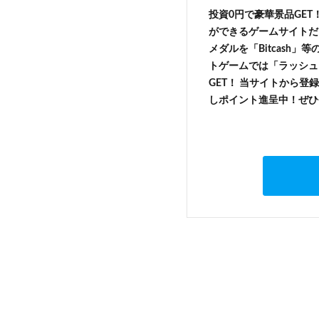
投資0円で豪華景品GET
ができるゲームサイトだ
メダルを「Bitcash
トゲームでは「ラッシュ
GET！ 当サイトから登録
しポイント進呈中！ぜひ