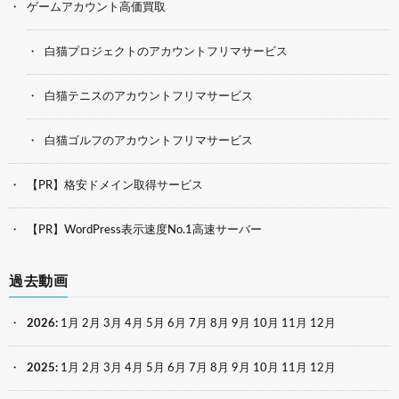
ゲームアカウント高価買取
白猫プロジェクトのアカウントフリマサービス
白猫テニスのアカウントフリマサービス
白猫ゴルフのアカウントフリマサービス
【PR】格安ドメイン取得サービス
【PR】WordPress表示速度No.1高速サーバー
過去動画
2026
:
1月
2月
3月
4月
5月
6月
7月
8月
9月
10月
11月
12月
2025
:
1月
2月
3月
4月
5月
6月
7月
8月
9月
10月
11月
12月