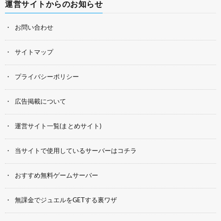
運営サイトからのお知らせ
お問い合わせ
サイトマップ
プライバシーポリシー
広告掲載について
運営サイト一覧(まとめサイト)
当サイトで使用しているサーバーはコチラ
おすすめ無料ゲームサーバー
無課金でジュエルをGETする裏ワザ