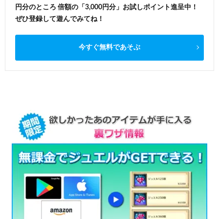
円分のところ 倍額の「3,000円分」お試しポイント進呈中！
ぜひ登録して遊んでみてね！
今すぐ無料であそぶ