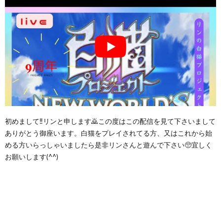
初めまして‼️リンと申します🙇この度はこの配信を見て下さいまして
ありがとう御座います。白猫をプレイされてる方、又はこれから始
める方いらっしゃいましたら是非リンさんと遊んで下さい🥺宜しく
お願いします(^^)