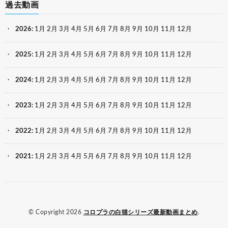
過去動画
2026
:
1月
2月
3月
4月
5月
6月
7月
8月
9月
10月
11月
12月
2025
:
1月
2月
3月
4月
5月
6月
7月
8月
9月
10月
11月
12月
2024
:
1月
2月
3月
4月
5月
6月
7月
8月
9月
10月
11月
12月
2023
:
1月
2月
3月
4月
5月
6月
7月
8月
9月
10月
11月
12月
2022
:
1月
2月
3月
4月
5月
6月
7月
8月
9月
10月
11月
12月
2021
:
1月
2月
3月
4月
5月
6月
7月
8月
9月
10月
11月
12月
© Copyright 2026
コロプラの白猫シリーズ最新動画まとめ
.