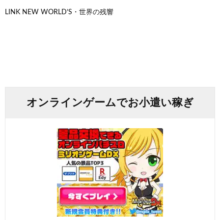
LINK NEW WORLD’S・世界の残響
オンラインゲームでお小遣い稼ぎ