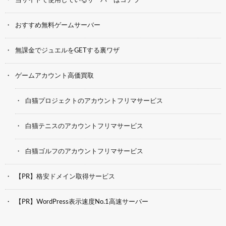
当サイトで使用しているサーバーはコチラ
おすすめ無料ゲームサーバー
無課金でジュエルをGETする裏ワザ
ゲームアカウント高価買取
白猫プロジェクトのアカウントフリマサービス
白猫テニスのアカウントフリマサービス
白猫ゴルフのアカウントフリマサービス
【PR】格安ドメイン取得サービス
【PR】WordPress表示速度No.1高速サーバー