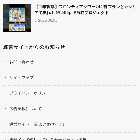
【白猫攻略】フロンティアタワー244階 フランとカクリ
アで夏れ！ 59,585pt #白猫プロジェクト
2026.08.08
運営サイトからのお知らせ
お問い合わせ
サイトマップ
プライバシーポリシー
広告掲載について
運営サイト一覧(まとめサイト)