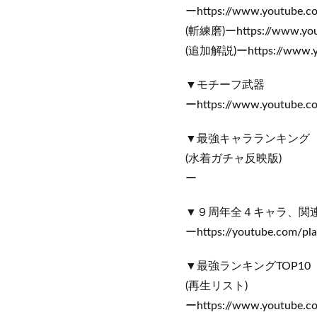
ーhttps://www.youtube.
(斬練磨)ーhttps://www.you
(追加解説)ーhttps://www.y
▼モチーフ武器
ーhttps://www.youtube.
▼最強キャラランキング
(水着ガチャ反映版)
ー
▼９周年全４キャラ、関連
ーhttps://youtube.com/pl
▼最強ランキングTOP10
(再生リスト)
ーhttps://www.youtube.c