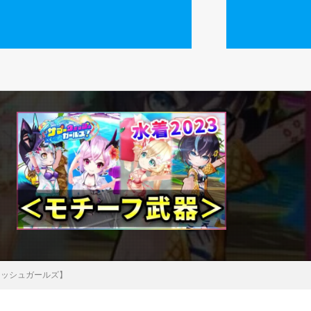
ォッシュガールズ】